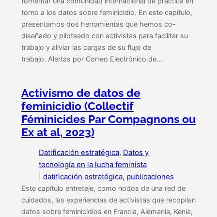
fomentar una comunidad internacional de práctica en
torno a los datos sobre feminicidio. En este capítulo,
presentamos dos herramientas que hemos co-
diseñado y piloteado con activistas para facilitar su
trabajo y aliviar las cargas de su flujo de
trabajo. Alertas por Correo Electrónico de…
Activismo de datos de
feminicidio (Collectif
Féminicides Par Compagnons ou
Ex at al, 2023)
Datificación estratégica
, 
Datos y
tecnología en la lucha feminista
|
datificación estratégica
, 
publicaciones
Este capítulo entreteje, como nodos de una red de
cuidados, las experiencias de activistas que recopilan
datos sobre feminicidios en Francia, Alemania, Kenia,