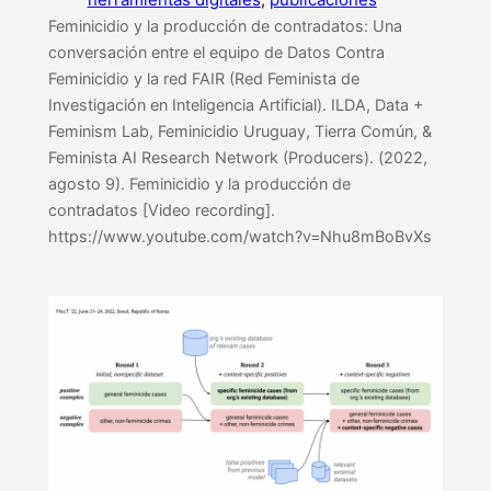
Feminicidio y la producción de contradatos: Una
conversación entre el equipo de Datos Contra
Feminicidio y la red FAIR (Red Feminista de
Investigación en Inteligencia Artificial). ILDA, Data +
Feminism Lab, Feminicidio Uruguay, Tierra Común, &
Feminista AI Research Network (Producers). (2022,
agosto 9). Feminicidio y la producción de
contradatos [Video recording].
https://www.youtube.com/watch?v=Nhu8mBoBvXs