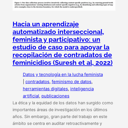
Hacia un aprendizaje
automatizado interseccional,
feminista y participativo: un
estudio de caso para apoyar la
recopilación de contradatos de
feminicidios (Suresh et al, 2022)
Datos y tecnología en la lucha feminista
|
contradatos
, 
feminismo de datos
, 
herramientas digitales
, 
inteligencia
artificial
, 
publicaciones
La ética y la equidad de los datos han surgido como
importantes áreas de investigación en los últimos
años. Sin embargo, gran parte del trabajo en este
ámbito se centra en auditar retroactivamente y