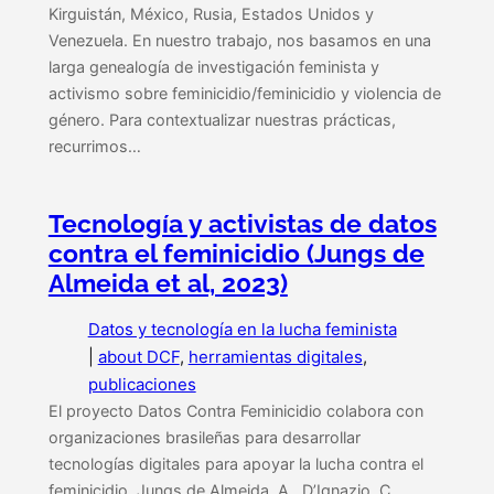
Kirguistán, México, Rusia, Estados Unidos y
Venezuela. En nuestro trabajo, nos basamos en una
larga genealogía de investigación feminista y
activismo sobre feminicidio/feminicidio y violencia de
género. Para contextualizar nuestras prácticas,
recurrimos…
Tecnología y activistas de datos
contra el feminicidio (Jungs de
Almeida et al, 2023)
Datos y tecnología en la lucha feminista
|
about DCF
, 
herramientas digitales
, 
publicaciones
El proyecto Datos Contra Feminicidio colabora con
organizaciones brasileñas para desarrollar
tecnologías digitales para apoyar la lucha contra el
feminicidio. Jungs de Almeida, A., D’Ignazio, C.,