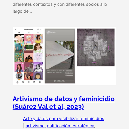
diferentes contextos y con diferentes socios a lo
largo de…
Artivismo de datos y feminicidio
(Suárez Val et al, 2023)
Arte y datos para visibilizar feminicidios
|
artivismo
, 
datificación estratégica
, 