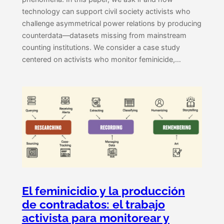
technology can support civil society activists who
challenge asymmetrical power relations by producing
counterdata—datasets missing from mainstream
counting institutions. We consider a case study
centered on activists who monitor feminicide,…
El feminicidio y la producción
de contradatos: el trabajo
activista para monitorear y