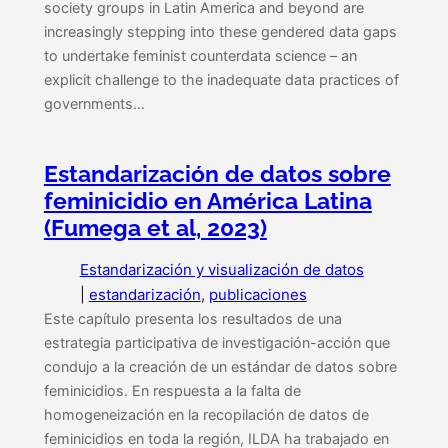
society groups in Latin America and beyond are
increasingly stepping into these gendered data gaps
to undertake feminist counterdata science – an
explicit challenge to the inadequate data practices of
governments…
Estandarización de datos sobre
feminicidio en América Latina
(Fumega et al, 2023)
Estandarización y visualización de datos
|
estandarización
, 
publicaciones
Este capítulo presenta los resultados de una
estrategia participativa de investigación-acción que
condujo a la creación de un estándar de datos sobre
feminicidios. En respuesta a la falta de
homogeneización en la recopilación de datos de
feminicidios en toda la región, ILDA ha trabajado en