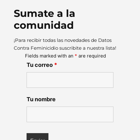
Sumate a la
comunidad
¡Para recibir todas las novedades de Datos
Contra Feminicidio suscribite a nuestra lista!
Fields marked with an
*
are required
Tu correo
*
Tu nombre