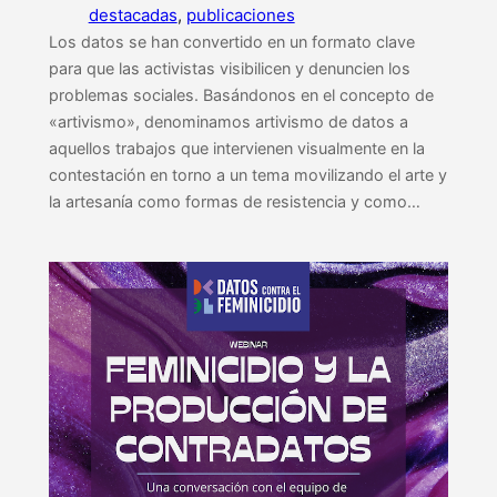
destacadas
, 
publicaciones
Los datos se han convertido en un formato clave
para que las activistas visibilicen y denuncien los
problemas sociales. Basándonos en el concepto de
«artivismo», denominamos artivismo de datos a
aquellos trabajos que intervienen visualmente en la
contestación en torno a un tema movilizando el arte y
la artesanía como formas de resistencia y como…