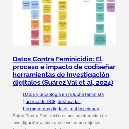
Datos Contra Feminicidio: El
proceso e impacto de codiseñar
herramientas de investigación
digitales (Suárez Val et al, 2024)
Datos y tecnología en la lucha feminista
|
acerca de DCF
, 
destacadas
, 
herramientas digitales
, 
publicaciones
Datos Contra Feminicidio es una colaboración de
investigación-acción que tiene como objetivo