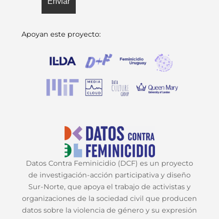
Apoyan este proyecto:
Datos Contra Feminicidio (DCF) es un proyecto
de investigación-acción participativa y diseño
Sur-Norte, que apoya el trabajo de activistas y
organizaciones de la sociedad civil que producen
datos sobre la violencia de género y su expresión