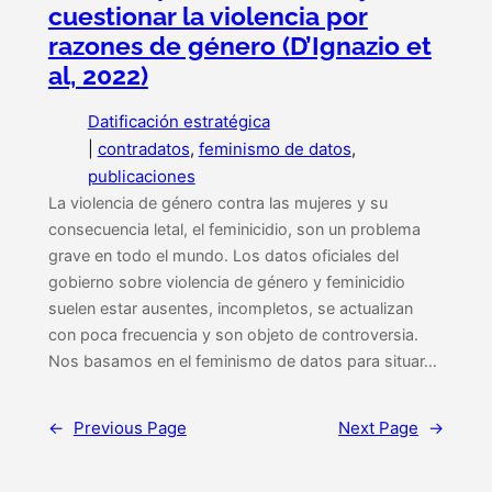
cuestionar la violencia por
razones de género (D’Ignazio et
al, 2022)
Datificación estratégica
|
contradatos
, 
feminismo de datos
, 
publicaciones
La violencia de género contra las mujeres y su
consecuencia letal, el feminicidio, son un problema
grave en todo el mundo. Los datos oficiales del
gobierno sobre violencia de género y feminicidio
suelen estar ausentes, incompletos, se actualizan
con poca frecuencia y son objeto de controversia.
Nos basamos en el feminismo de datos para situar…
←
Previous Page
Next Page
→