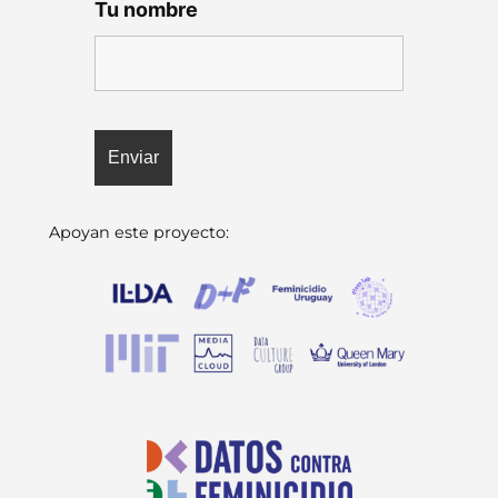
Tu nombre
Apoyan este proyecto: