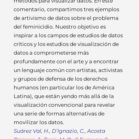
métodos para visualizar datos. En este
comentario, compartimos tres ejemplos
de artivismo de datos sobre el problema
del feminicidio. Nuestro objetivo es
inspirar a los campos de estudios de datos
críticos y los estudios de visualización de
datos a comprometerse más
profundamente con el arte y a encontrar
un lenguaje común con artistas, activistas
y grupos de defensa de los derechos
humanos (en particular los de América
Latina), que están yendo más allá de la
visualización convencional para revelar
una serie de formas alternativas de
movilizar los datos.
Suárez Val, H., D’Ignazio, C., Acosta