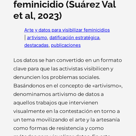
feminicidio (Suárez Val
et al, 2023)
Arte y datos para visibilizar feminicidios
|
artivismo
, 
datificación estratégica
, 
destacadas
, 
publicaciones
Los datos se han convertido en un formato
clave para que las activistas visibilicen y
denuncien los problemas sociales.
Basándonos en el concepto de «artivismo»,
denominamos artivismo de datos a
aquellos trabajos que intervienen
visualmente en la contestación en torno a
un tema movilizando el arte y la artesanía
como formas de resistencia y como