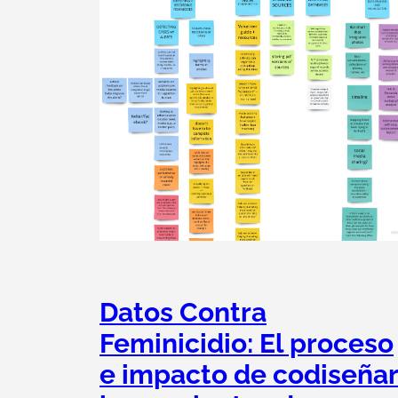
Datos Contra
Feminicidio: El proceso
e impacto de codiseña