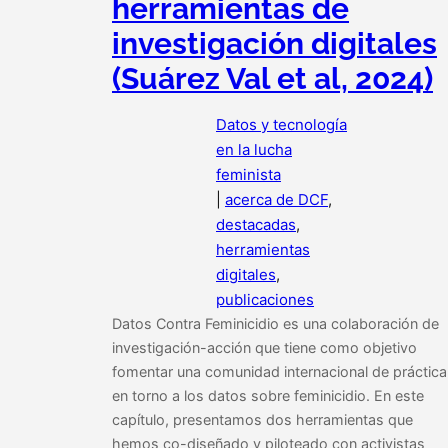
herramientas de
investigación digitales
(Suárez Val et al, 2024)
Datos y tecnología
en la lucha
feminista
|
acerca de DCF
, 
destacadas
, 
herramientas
digitales
, 
publicaciones
Datos Contra Feminicidio es una colaboración de
investigación-acción que tiene como objetivo
fomentar una comunidad internacional de práctica
en torno a los datos sobre feminicidio. En este
capítulo, presentamos dos herramientas que
hemos co-diseñado y piloteado con activistas