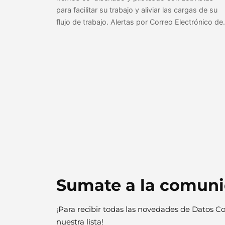
para facilitar su trabajo y aliviar las cargas de su
flujo de trabajo. Alertas por Correo Electrónico d
Sumate a la comun
¡Para recibir todas las novedades de Datos Co
nuestra lista!