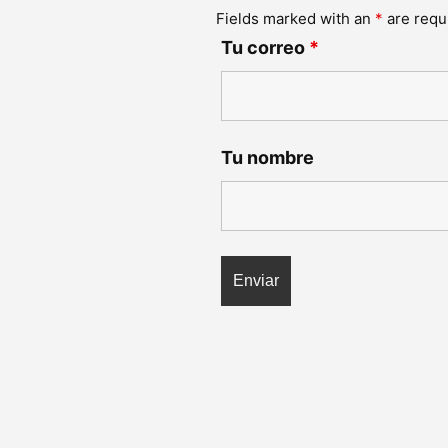
Fields marked with an
*
are requ
Tu correo
*
Tu nombre