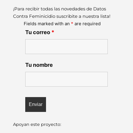
¡Para recibir todas las novedades de Datos
Contra Feminicidio suscribite a nuestra lista!
Fields marked with an
*
are required
Tu correo
*
Tu nombre
Apoyan este proyecto: