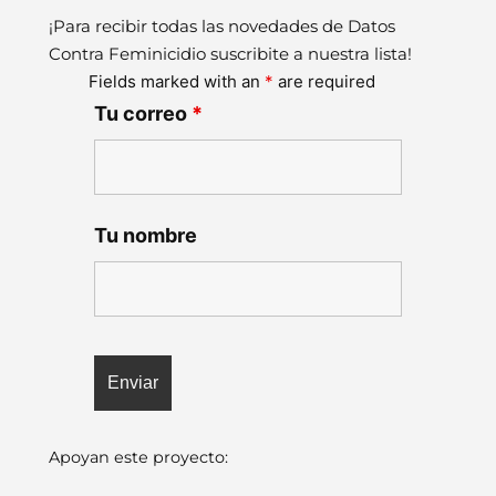
¡Para recibir todas las novedades de Datos
Contra Feminicidio suscribite a nuestra lista!
Fields marked with an
*
are required
Tu correo
*
Tu nombre
Apoyan este proyecto: