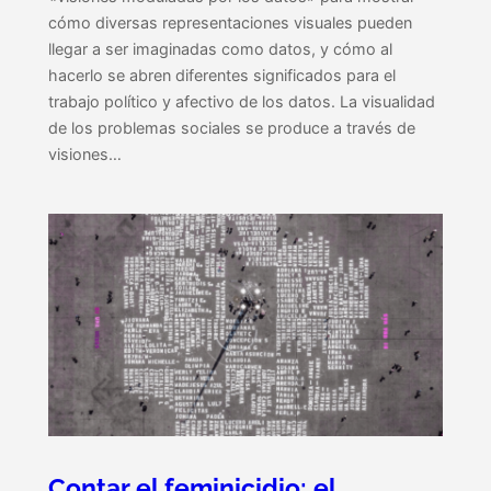
cómo diversas representaciones visuales pueden
llegar a ser imaginadas como datos, y cómo al
hacerlo se abren diferentes significados para el
trabajo político y afectivo de los datos. La visualidad
de los problemas sociales se produce a través de
visiones…
Contar el feminicidio: el