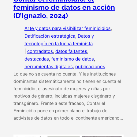
feminismo de datos en acción
(D’Ignazio, 2024)
Arte y datos para visibilizar feminicidios
, 
Datificación estratégica
, 
Datos y
tecnología en la lucha feminista
|
contradatos
, 
datos faltantes
, 
destacadas
, 
feminismo de datos
, 
herramientas digitales
, 
publicaciones
Lo que no se cuenta no cuenta. Y las instituciones
dominantes sistemáticamente no tienen en cuenta el
feminicidio, el asesinato de mujeres y niñas por
motivos de género, incluidas mujeres cisgénero y
transgénero. Frente a este fracaso, Contar el
Feminicidio pone en primer plano el trabajo de
activistas de datos en todo el continente americano…