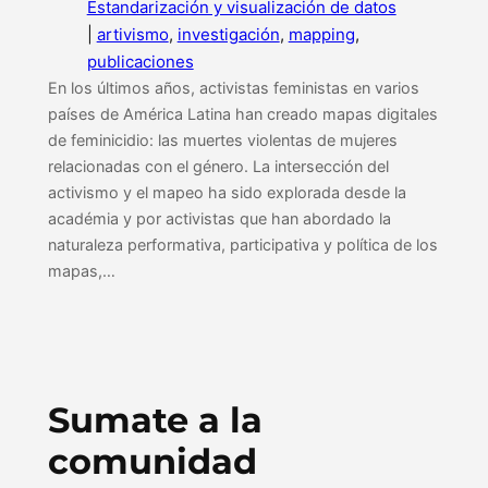
Estandarización y visualización de datos
|
artivismo
, 
investigación
, 
mapping
, 
publicaciones
En los últimos años, activistas feministas en varios
países de América Latina han creado mapas digitales
de feminicidio: las muertes violentas de mujeres
relacionadas con el género. La intersección del
activismo y el mapeo ha sido explorada desde la
académia y por activistas que han abordado la
naturaleza performativa, participativa y política de los
mapas,…
Sumate a la
comunidad