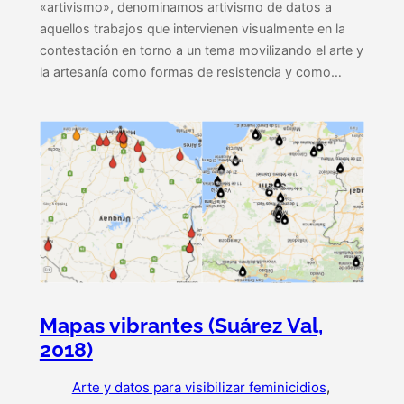
«artivismo», denominamos artivismo de datos a
aquellos trabajos que intervienen visualmente en la
contestación en torno a un tema movilizando el arte y
la artesanía como formas de resistencia y como…
Mapas vibrantes (Suárez Val,
2018)
Arte y datos para visibilizar feminicidios
, 