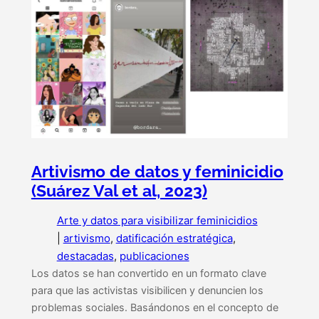
Artivismo de datos y feminicidio
(Suárez Val et al, 2023)
Arte y datos para visibilizar feminicidios
|
artivismo
, 
datificación estratégica
, 
destacadas
, 
publicaciones
Los datos se han convertido en un formato clave
para que las activistas visibilicen y denuncien los
problemas sociales. Basándonos en el concepto de