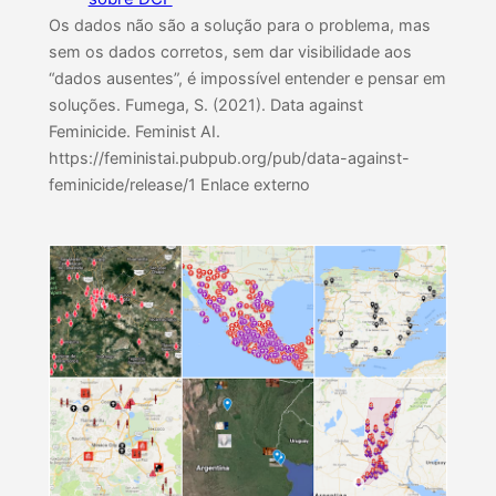
Os dados não são a solução para o problema, mas
sem os dados corretos, sem dar visibilidade aos
“dados ausentes”, é impossível entender e pensar em
soluções. Fumega, S. (2021). Data against
Feminicide. Feminist AI.
https://feministai.pubpub.org/pub/data-against-
feminicide/release/1 Enlace externo