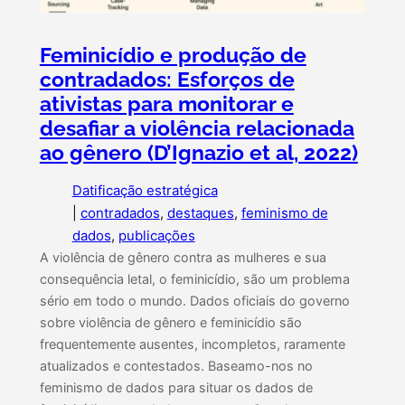
Feminicídio e produção de
contradados: Esforços de
ativistas para monitorar e
desafiar a violência relacionada
ao gênero (D’Ignazio et al, 2022)
Datificação estratégica
|
contradados
, 
destaques
, 
feminismo de
dados
, 
publicações
A violência de gênero contra as mulheres e sua
consequência letal, o feminicídio, são um problema
sério em todo o mundo. Dados oficiais do governo
sobre violência de gênero e feminicídio são
frequentemente ausentes, incompletos, raramente
atualizados e contestados. Baseamo-nos no
feminismo de dados para situar os dados de