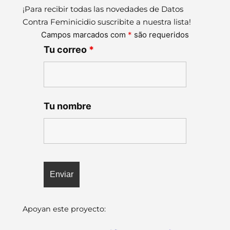
¡Para recibir todas las novedades de Datos
Contra Feminicidio suscribite a nuestra lista!
Campos marcados com
*
são requeridos
Tu correo
*
Tu nombre
Apoyan este proyecto: