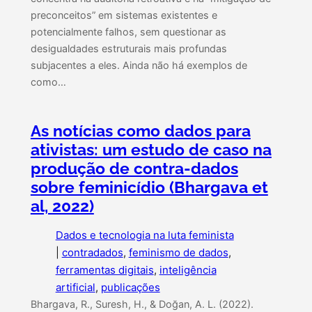
preconceitos” em sistemas existentes e
potencialmente falhos, sem questionar as
desigualdades estruturais mais profundas
subjacentes a eles. Ainda não há exemplos de
como…
As notícias como dados para
ativistas: um estudo de caso na
produção de contra-dados
sobre feminicídio (Bhargava et
al, 2022)
Dados e tecnologia na luta feminista
|
contradados
, 
feminismo de dados
, 
ferramentas digitais
, 
inteligência
artificial
, 
publicações
Bhargava, R., Suresh, H., & Doğan, A. L. (2022).