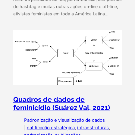
de hashtag e muitas outras ações on-line e off-line,
ativistas feministas em toda a América Latina…
Quadros de dados de
feminicídio (Suárez Val, 2021)
Padronização e visualização de dados
|
datificacão estratégica
, 
infraestruturas
, 