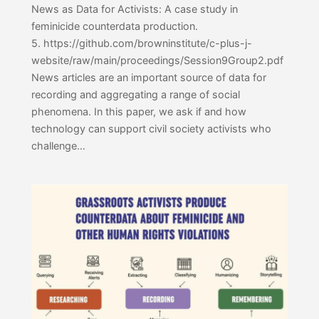
News as Data for Activists: A case study in
feminicide counterdata production.
5. https://github.com/browninstitute/c-plus-j-
website/raw/main/proceedings/Session9Group2.pdf
News articles are an important source of data for
recording and aggregating a range of social
phenomena. In this paper, we ask if and how
technology can support civil society activists who
challenge…