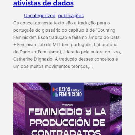
ativistas de dados
Uncategorized
|
publicações
Os conceitos neste texto são a tradução para o
português do glossário do capítulo 8 de “Counting
Feminicide”. Essa tradução é feita no âmbito do Data
+ Feminism Lab do MIT (em português, Laboratório
de Dados + Feminismo), liderado pela autora do livro,
Catherine D’Ignazio. A tradução desses conceitos é
um dos muitos movimentos teóricos,…