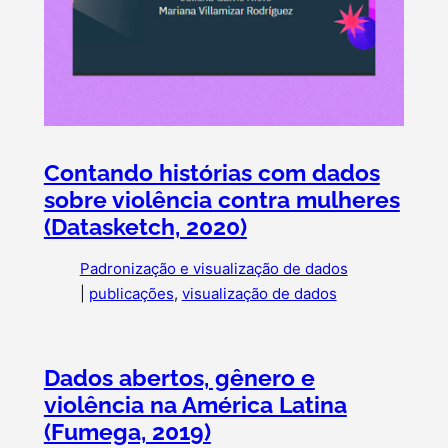
Contando histórias com dados
sobre violência contra mulheres
(Datasketch, 2020)
Padronização e visualização de dados
|
publicações
, 
visualização de dados
Dados abertos, gênero e
violência na América Latina
(Fumega, 2019)