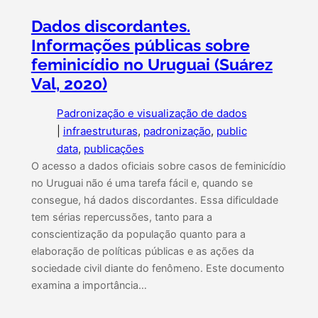
Dados discordantes.
Informações públicas sobre
feminicídio no Uruguai (Suárez
Val, 2020)
Padronização e visualização de dados
|
infraestruturas
, 
padronização
, 
public
data
, 
publicações
O acesso a dados oficiais sobre casos de feminicídio
no Uruguai não é uma tarefa fácil e, quando se
consegue, há dados discordantes. Essa dificuldade
tem sérias repercussões, tanto para a
conscientização da população quanto para a
elaboração de políticas públicas e as ações da
sociedade civil diante do fenômeno. Este documento
examina a importância…