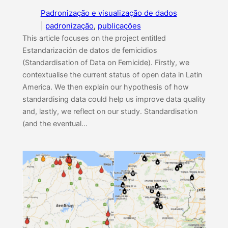
Padronização e visualização de dados
|
padronização
, 
publicações
This article focuses on the project entitled
Estandarización de datos de femicidios
(Standardisation of Data on Femicide). Firstly, we
contextualise the current status of open data in Latin
America. We then explain our hypothesis of how
standardising data could help us improve data quality
and, lastly, we reflect on our study. Standardisation
(and the eventual…