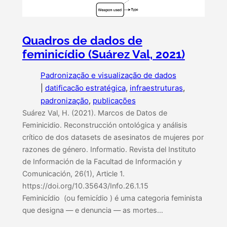
Quadros de dados de
feminicídio (Suárez Val, 2021)
Padronização e visualização de dados
|
datificacão estratégica
, 
infraestruturas
, 
padronização
, 
publicações
Suárez Val, H. (2021). Marcos de Datos de
Feminicidio. Reconstrucción ontológica y análisis
crítico de dos datasets de asesinatos de mujeres por
razones de género. Informatio. Revista del Instituto
de Información de la Facultad de Información y
Comunicación, 26(1), Article 1.
https://doi.org/10.35643/Info.26.1.15
Feminicídio (ou femicídio ) é uma categoria feminista
que designa — e denuncia — as mortes…