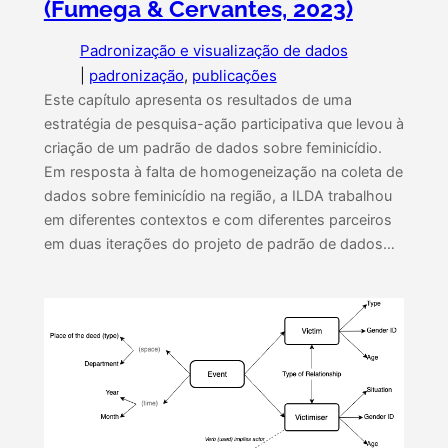
(Fumega & Cervantes, 2023)
Padronização e visualização de dados
|
padronização
, 
publicações
Este capítulo apresenta os resultados de uma
estratégia de pesquisa-ação participativa que levou à
criação de um padrão de dados sobre feminicídio.
Em resposta à falta de homogeneização na coleta de
dados sobre feminicídio na região, a ILDA trabalhou
em diferentes contextos e com diferentes parceiros
em duas iterações do projeto de padrão de dados…