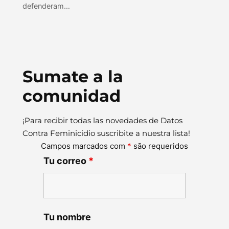
defenderam…
Sumate a la
comunidad
¡Para recibir todas las novedades de Datos
Contra Feminicidio suscribite a nuestra lista!
Campos marcados com
*
são requeridos
Tu correo
*
Tu nombre