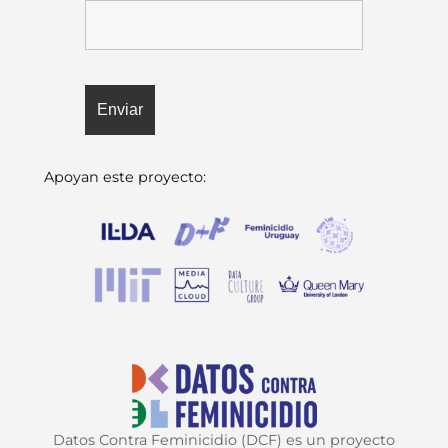
Apoyan este proyecto:
Datos Contra Feminicidio (DCF) es un proyecto