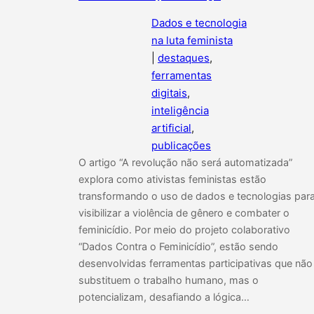
Dados e tecnologia
na luta feminista
|
destaques
, 
ferramentas
digitais
, 
inteligência
artificial
, 
publicações
O artigo “A revolução não será automatizada”
explora como ativistas feministas estão
transformando o uso de dados e tecnologias par
visibilizar a violência de gênero e combater o
feminicídio. Por meio do projeto colaborativo
“Dados Contra o Feminicídio”, estão sendo
desenvolvidas ferramentas participativas que não
substituem o trabalho humano, mas o
potencializam, desafiando a lógica…