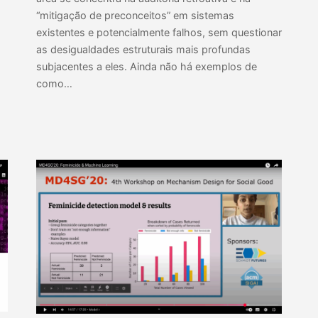
“mitigação de preconceitos” em sistemas
existentes e potencialmente falhos, sem questionar
as desigualdades estruturais mais profundas
subjacentes a eles. Ainda não há exemplos de
como…