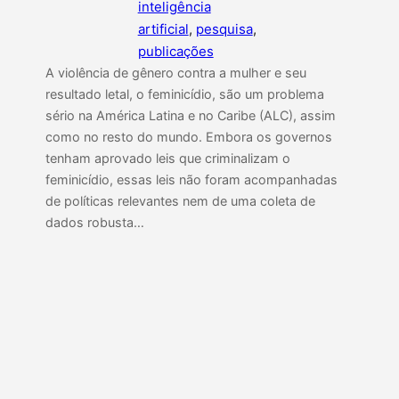
inteligência
artificial
, 
pesquisa
, 
publicações
A violência de gênero contra a mulher e seu
resultado letal, o feminicídio, são um problema
sério na América Latina e no Caribe (ALC), assim
como no resto do mundo. Embora os governos
tenham aprovado leis que criminalizam o
feminicídio, essas leis não foram acompanhadas
de políticas relevantes nem de uma coleta de
dados robusta…