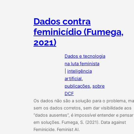
Dados contra
feminicídio (Fumega,
2021)
Dados e tecnologia
na luta feminista
|
inteligência
artificial
, 
publicações
, 
sobre
DCF
Os dados não são a solução para o problema, m
sem os dados corretos, sem dar visibilidade aos
“dados ausentes”, é impossível entender e pensar
em soluções. Fumega, S. (2021). Data against
Feminicide. Feminist AI.