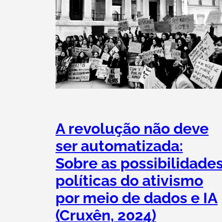
A revolução não deve
ser automatizada:
Sobre as possibilidade
políticas do ativismo
por meio de dados e IA
(Cruxên, 2024)