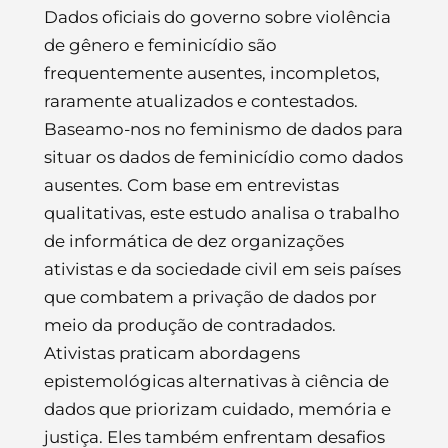
Dados oficiais do governo sobre violência
de gênero e feminicídio são
frequentemente ausentes, incompletos,
raramente atualizados e contestados.
Baseamo-nos no feminismo de dados para
situar os dados de feminicídio como dados
ausentes. Com base em entrevistas
qualitativas, este estudo analisa o trabalho
de informática de dez organizações
ativistas e da sociedade civil em seis países
que combatem a privação de dados por
meio da produção de contradados.
Ativistas praticam abordagens
epistemológicas alternativas à ciência de
dados que priorizam cuidado, memória e
justiça. Eles também enfrentam desafios