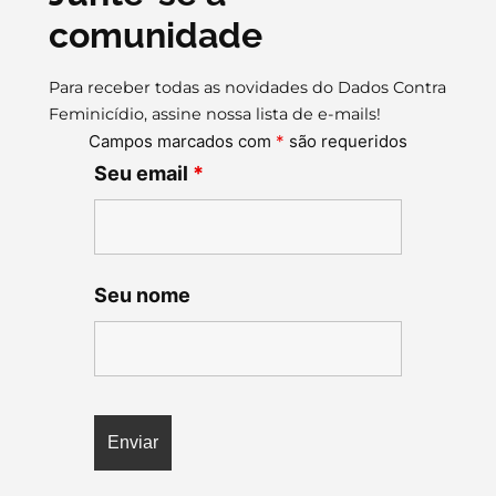
comunidade
Para receber todas as novidades do Dados Contra
Feminicídio, assine nossa lista de e-mails!
Campos marcados com
*
são requeridos
Seu email
*
Seu nome