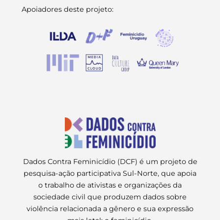
Apoiadores deste projeto:
Dados Contra Feminicídio (DCF) é um projeto de
pesquisa-ação participativa Sul-Norte, que apoia
o trabalho de ativistas e organizações da
sociedade civil que produzem dados sobre
violência relacionada a gênero e sua expressão