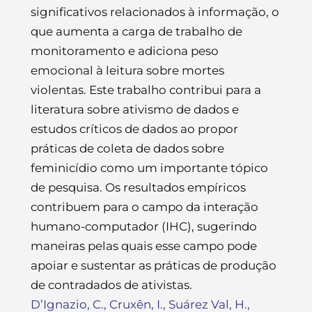
significativos relacionados à informação, o
que aumenta a carga de trabalho de
monitoramento e adiciona peso
emocional à leitura sobre mortes
violentas. Este trabalho contribui para a
literatura sobre ativismo de dados e
estudos críticos de dados ao propor
práticas de coleta de dados sobre
feminicídio como um importante tópico
de pesquisa. Os resultados empíricos
contribuem para o campo da interação
humano-computador (IHC), sugerindo
maneiras pelas quais esse campo pode
apoiar e sustentar as práticas de produção
de contradados de ativistas.
D’Ignazio, C., Cruxên, I., Suárez Val, H.,