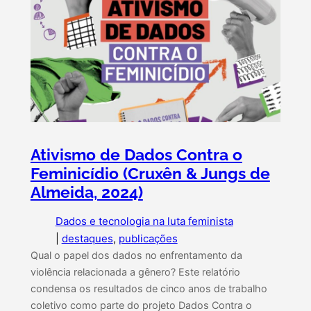
Ativismo de Dados Contra o
Feminicídio (Cruxên & Jungs de
Almeida, 2024)
Dados e tecnologia na luta feminista
|
destaques
, 
publicações
Qual o papel dos dados no enfrentamento da
violência relacionada a gênero? Este relatório
condensa os resultados de cinco anos de trabalho
coletivo como parte do projeto Dados Contra o