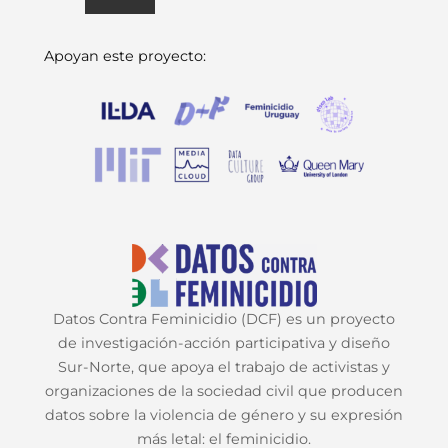
Apoyan este proyecto:
Datos Contra Feminicidio (DCF) es un proyecto
de investigación-acción participativa y diseño
Sur-Norte, que apoya el trabajo de activistas y
organizaciones de la sociedad civil que producen
datos sobre la violencia de género y su expresión
más letal: el feminicidio.