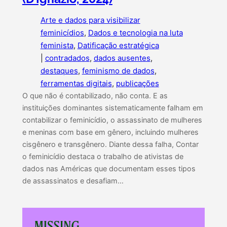
Arte e dados para visibilizar
feminicídios
, 
Dados e tecnologia na luta
feminista
, 
Datificação estratégica
|
contradados
, 
dados ausentes
, 
destaques
, 
feminismo de dados
, 
ferramentas digitais
, 
publicações
O que não é contabilizado, não conta. E as
instituições dominantes sistematicamente falham em
contabilizar o feminicídio, o assassinato de mulheres
e meninas com base em gênero, incluindo mulheres
cisgênero e transgênero. Diante dessa falha, Contar
o feminicídio destaca o trabalho de ativistas de
dados nas Américas que documentam esses tipos
de assassinatos e desafiam…