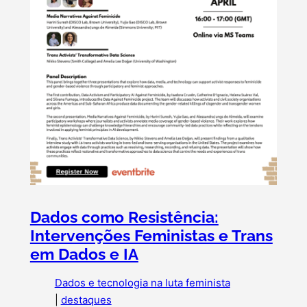
Dados como Resistência:
Intervenções Feministas e Trans
em Dados e IA
Dados e tecnologia na luta feminista
|
destaques