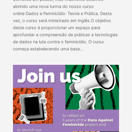
abrindo uma nova turma do nosso curso
online Dados e Feminicídio: Teoria e Prática. Desta
vez, o curso será ministrado em Inglês.O objetivo
deste curso é proporcionar um espaço para
aprofundar a compreensão de práticas e tecnologias
de dados na luta contra o feminicídio. O curso
começa estabelecendo uma base…