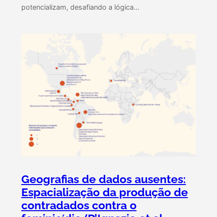
potencializam, desafiando a lógica…
Geografias de dados ausentes:
Espacialização da produção de
contradados contra o