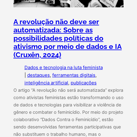
A revolução não deve ser
automatizada: Sobre as
possibilidades políticas do
ativismo por meio de dados e IA
(Cruxên, 2024)
Dados e tecnologia na luta feminista
|
destaques
, 
ferramentas digitais
, 
inteligência artificial
, 
publicações
O artigo “A revolução não será automatizada” explora
como ativistas feministas estão transformando o uso
de dados e tecnologias para visibilizar a violência de
gênero e combater o feminicídio. Por meio do projeto
colaborativo “Dados Contra o Feminicídio”, estão
sendo desenvolvidas ferramentas participativas que
não substituem o trabalho humano, mas o