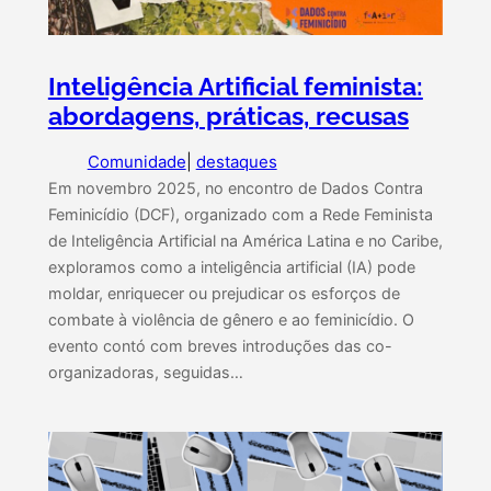
Inteligência Artificial feminista:
abordagens, práticas, recusas
Comunidade
|
destaques
Em novembro 2025, no encontro de Dados Contra
Feminicídio (DCF), organizado com a Rede Feminista
de Inteligência Artificial na América Latina e no Caribe,
exploramos como a inteligência artificial (IA) pode
moldar, enriquecer ou prejudicar os esforços de
combate à violência de gênero e ao feminicídio. O
evento contó com breves introduções das co-
organizadoras, seguidas…