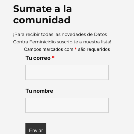
Sumate a la
comunidad
¡Para recibir todas las novedades de Datos
Contra Feminicidio suscribite a nuestra lista!
Campos marcados com
*
são requeridos
Tu correo
*
Tu nombre