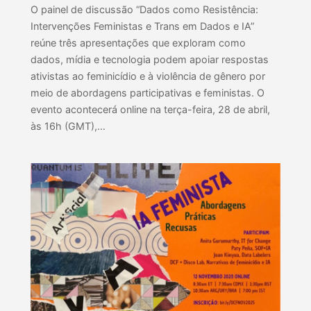
O painel de discussão “Dados como Resistência:
Intervenções Feministas e Trans em Dados e IA”
reúne três apresentações que exploram como
dados, mídia e tecnologia podem apoiar respostas
ativistas ao feminicídio e à violência de gênero por
meio de abordagens participativas e feministas. O
evento acontecerá online na terça-feira, 28 de abril,
às 16h (GMT),…