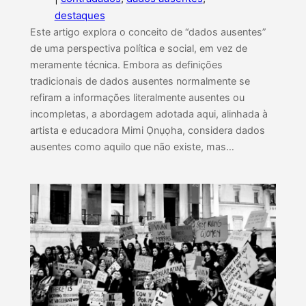
destaques
Este artigo explora o conceito de “dados ausentes”
de uma perspectiva política e social, em vez de
meramente técnica. Embora as definições
tradicionais de dados ausentes normalmente se
refiram a informações literalmente ausentes ou
incompletas, a abordagem adotada aqui, alinhada à
artista e educadora Mimi Ọnụọha, considera dados
ausentes como aquilo que não existe, mas…