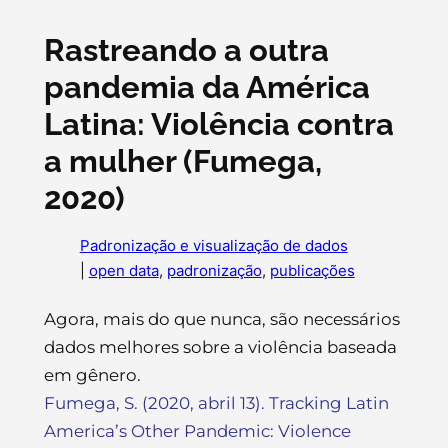
Rastreando a outra
pandemia da América
Latina: Violência contra
a mulher (Fumega,
2020)
Padronização e visualização de dados
|
open data
, 
padronização
, 
publicações
Agora, mais do que nunca, são necessários
dados melhores sobre a violência baseada
em gênero.
Fumega, S. (2020, abril 13). Tracking Latin
America’s Other Pandemic: Violence