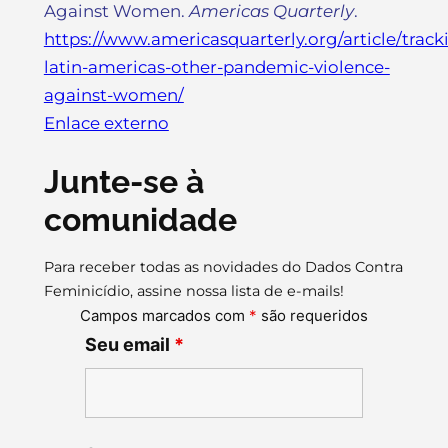
Against Women.
Americas Quarterly
.
https://www.americasquarterly.org/article/track
latin-americas-other-pandemic-violence-
against-women/
Enlace externo
Junte-se à
comunidade
Para receber todas as novidades do Dados Contra
Feminicídio, assine nossa lista de e-mails!
Campos marcados com
*
são requeridos
Seu email
*