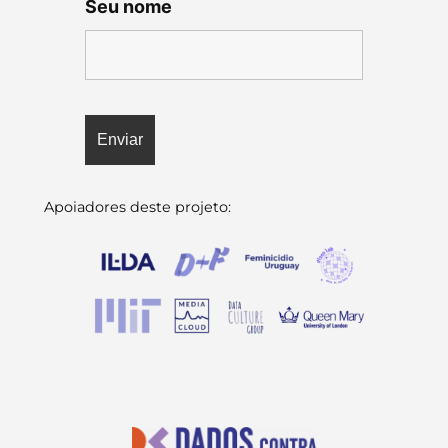
Seu nome
Apoiadores deste projeto: