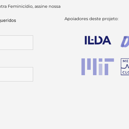
tra Feminicídio, assine nossa
Apoiadores deste projeto:
queridos