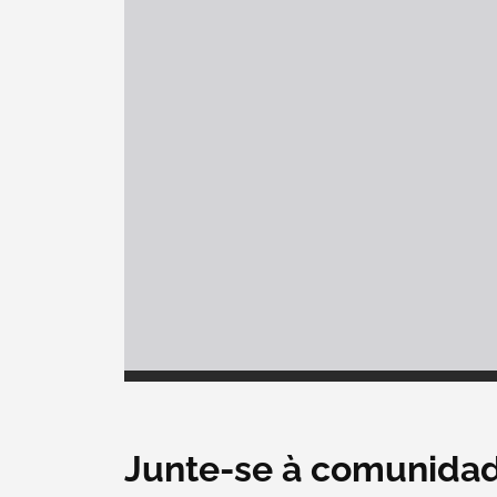
Junte-se à comunida