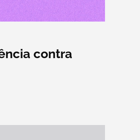
ência contra