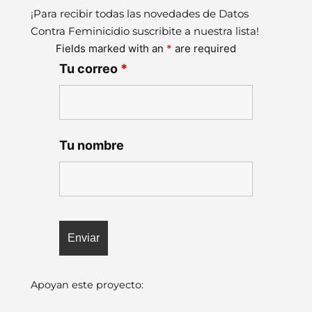
¡Para recibir todas las novedades de Datos
Contra Feminicidio suscribite a nuestra lista!
Fields marked with an
*
are required
Tu correo
*
Tu nombre
Apoyan este proyecto: