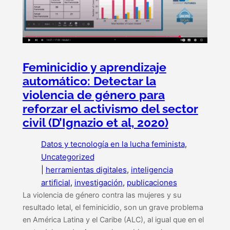
Feminicidio y aprendizaje
automático: Detectar la
violencia de género para
reforzar el activismo del sector
civil (D’Ignazio et al, 2020)
Datos y tecnología en la lucha feminista
, 
Uncategorized
|
herramientas digitales
, 
inteligencia
artificial
, 
investigación
, 
publicaciones
La violencia de género contra las mujeres y su
resultado letal, el feminicidio, son un grave problema
en América Latina y el Caribe (ALC), al igual que en el