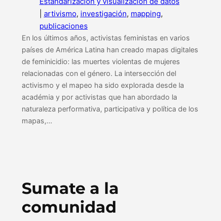
Estandarización y visualización de datos
|
artivismo
, 
investigación
, 
mapping
, 
publicaciones
En los últimos años, activistas feministas en varios
países de América Latina han creado mapas digitales
de feminicidio: las muertes violentas de mujeres
relacionadas con el género. La intersección del
activismo y el mapeo ha sido explorada desde la
académia y por activistas que han abordado la
naturaleza performativa, participativa y política de los
mapas,…
Sumate a la
comunidad