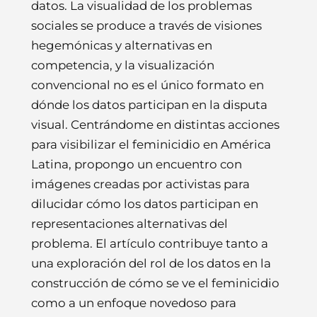
datos. La visualidad de los problemas
sociales se produce a través de visiones
hegemónicas y alternativas en
competencia, y la visualización
convencional no es el único formato en
dónde los datos participan en la disputa
visual. Centrándome en distintas acciones
para visibilizar el feminicidio en América
Latina, propongo un encuentro con
imágenes creadas por activistas para
dilucidar cómo los datos participan en
representaciones alternativas del
problema. El artículo contribuye tanto a
una exploración del rol de los datos en la
construcción de cómo se ve el feminicidio
como a un enfoque novedoso para