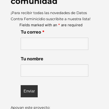
comunidad
¡Para recibir todas las novedades de Datos
Contra Feminicidio suscribite a nuestra lista!
Fields marked with an
*
are required
Tu correo
*
Tu nombre
Apoyan este proyecto: