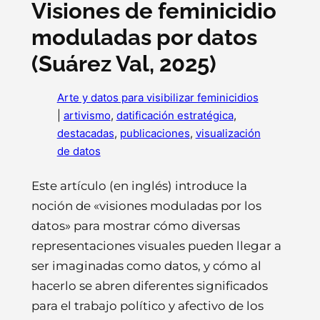
Visiones de feminicidio
moduladas por datos
(Suárez Val, 2025)
Arte y datos para visibilizar feminicidios
|
artivismo
, 
datificación estratégica
, 
destacadas
, 
publicaciones
, 
visualización
de datos
Este artículo (en inglés) introduce la
noción de «visiones moduladas por los
datos» para mostrar cómo diversas
representaciones visuales pueden llegar a
ser imaginadas como datos, y cómo al
hacerlo se abren diferentes significados
para el trabajo político y afectivo de los