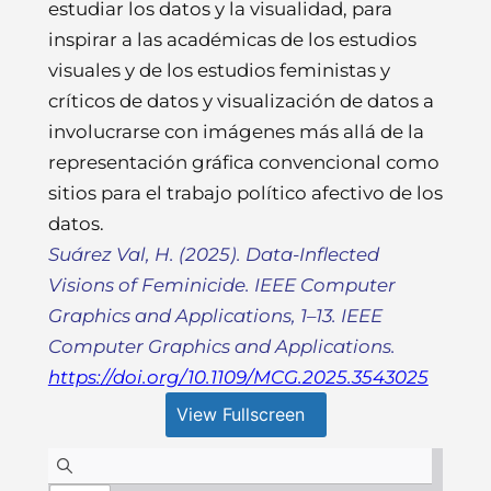
estudiar los datos y la visualidad, para
inspirar a las académicas de los estudios
visuales y de los estudios feministas y
críticos de datos y visualización de datos a
involucrarse con imágenes más allá de la
representación gráfica convencional como
sitios para el trabajo político afectivo de los
datos.
Suárez Val, H. (2025). Data-Inflected
Visions of Feminicide.
IEEE Computer
Graphics and Applications
, 1–13. IEEE
Computer Graphics and Applications.
https://doi.org/10.1109/MCG.2025.3543025
View Fullscreen