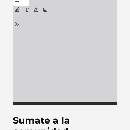
Sumate a la