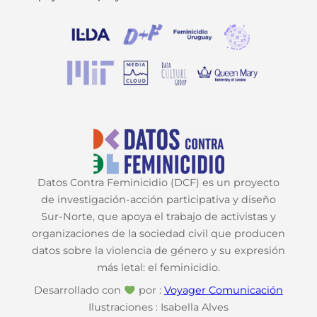
Datos Contra Feminicidio (DCF) es un proyecto
de investigación-acción participativa y diseño
Sur-Norte, que apoya el trabajo de activistas y
organizaciones de la sociedad civil que producen
datos sobre la violencia de género y su expresión
más letal: el feminicidio.
Desarrollado con
por :
Voyager Comunicación
Ilustraciones : Isabella Alves