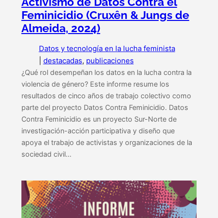
Activismo de Datos Contra el
Feminicidio (Cruxên & Jungs de
Almeida, 2024)
Datos y tecnología en la lucha feminista
|
destacadas
, 
publicaciones
¿Qué rol desempeñan los datos en la lucha contra la
violencia de género? Este informe resume los
resultados de cinco años de trabajo colectivo como
parte del proyecto Datos Contra Feminicidio. Datos
Contra Feminicidio es un proyecto Sur-Norte de
investigación-acción participativa y diseño que
apoya el trabajo de activistas y organizaciones de la
sociedad civil…