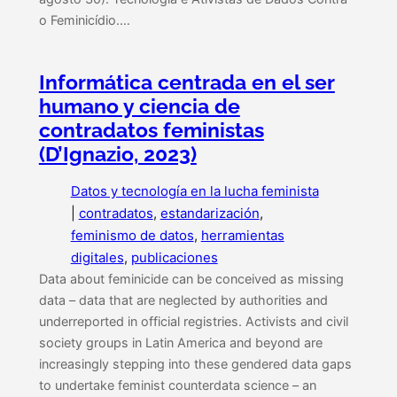
o Feminicídio.…
Informática centrada en el ser
humano y ciencia de
contradatos feministas
(D’Ignazio, 2023)
Datos y tecnología en la lucha feminista
|
contradatos
, 
estandarización
, 
feminismo de datos
, 
herramientas
digitales
, 
publicaciones
Data about feminicide can be conceived as missing
data – data that are neglected by authorities and
underreported in official registries. Activists and civil
society groups in Latin America and beyond are
increasingly stepping into these gendered data gaps
to undertake feminist counterdata science – an