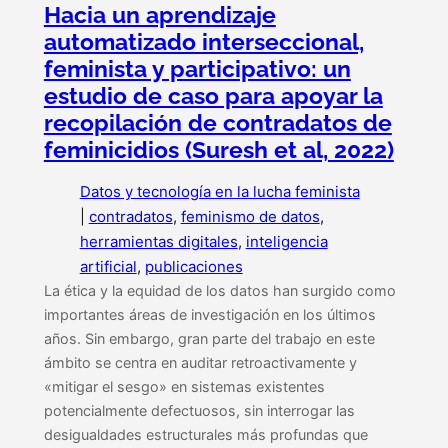
Hacia un aprendizaje
automatizado interseccional,
feminista y participativo: un
estudio de caso para apoyar la
recopilación de contradatos de
feminicidios (Suresh et al, 2022)
Datos y tecnología en la lucha feminista
|
contradatos
, 
feminismo de datos
, 
herramientas digitales
, 
inteligencia
artificial
, 
publicaciones
La ética y la equidad de los datos han surgido como
importantes áreas de investigación en los últimos
años. Sin embargo, gran parte del trabajo en este
ámbito se centra en auditar retroactivamente y
«mitigar el sesgo» en sistemas existentes
potencialmente defectuosos, sin interrogar las
desigualdades estructurales más profundas que