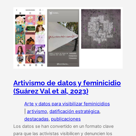
Artivismo de datos y feminicidio
(Suárez Val et al, 2023)
Arte y datos para visibilizar feminicidios
|
artivismo
, 
datificación estratégica
, 
destacadas
, 
publicaciones
Los datos se han convertido en un formato clave
para que las activistas visibilicen y denuncien los