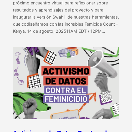
próximo encuentro virtual para reflexionar sobre
resultados y aprendizajes del proyecto y para
inaugurar la versión Swahili de nuestras herramientas,
que codiseñamos con las increíbles Femicide Count –
Kenya. 14 de agosto, 202511AM EDT / 12PM…