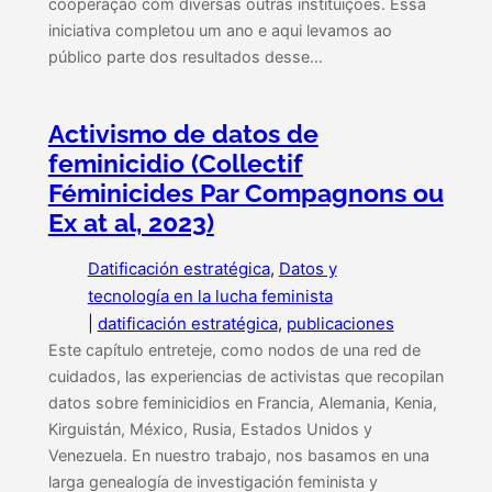
cooperação com diversas outras instituições. Essa
iniciativa completou um ano e aqui levamos ao
público parte dos resultados desse…
Activismo de datos de
feminicidio (Collectif
Féminicides Par Compagnons ou
Ex at al, 2023)
Datificación estratégica
, 
Datos y
tecnología en la lucha feminista
|
datificación estratégica
, 
publicaciones
Este capítulo entreteje, como nodos de una red de
cuidados, las experiencias de activistas que recopilan
datos sobre feminicidios en Francia, Alemania, Kenia,
Kirguistán, México, Rusia, Estados Unidos y
Venezuela. En nuestro trabajo, nos basamos en una
larga genealogía de investigación feminista y