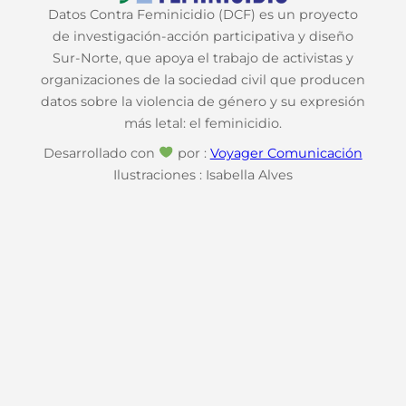
Datos Contra Feminicidio (DCF) es un proyecto
de investigación-acción participativa y diseño
Sur-Norte, que apoya el trabajo de activistas y
organizaciones de la sociedad civil que producen
datos sobre la violencia de género y su expresión
más letal: el feminicidio.
Desarrollado con
por :
Voyager Comunicación
Ilustraciones : Isabella Alves