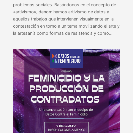
problemas sociales. Basándonos en el concepto de
«artivismo», denominamos artivismo de datos a
aquellos trabajos que intervienen visualmente en la
contestación en torno a un tema movilizando el arte y
la artesanía como formas de resistencia y como…