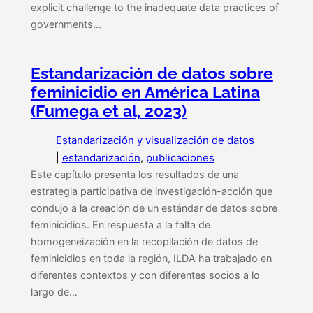
explicit challenge to the inadequate data practices of
governments…
Estandarización de datos sobre
feminicidio en América Latina
(Fumega et al, 2023)
Estandarización y visualización de datos
|
estandarización
, 
publicaciones
Este capítulo presenta los resultados de una
estrategia participativa de investigación-acción que
condujo a la creación de un estándar de datos sobre
feminicidios. En respuesta a la falta de
homogeneización en la recopilación de datos de
feminicidios en toda la región, ILDA ha trabajado en
diferentes contextos y con diferentes socios a lo
largo de…