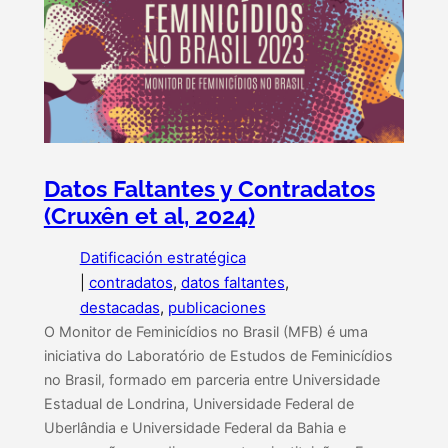
Datos Faltantes y Contradatos
(Cruxên et al, 2024)
Datificación estratégica
|
contradatos
, 
datos faltantes
, 
destacadas
, 
publicaciones
O Monitor de Feminicídios no Brasil (MFB) é uma
iniciativa do Laboratório de Estudos de Feminicídios
no Brasil, formado em parceria entre Universidade
Estadual de Londrina, Universidade Federal de
Uberlândia e Universidade Federal da Bahia e