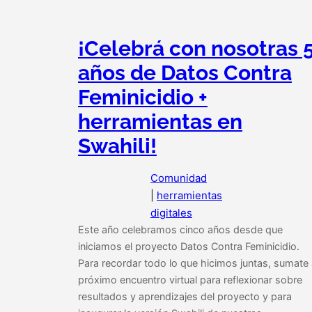
¡Celebrá con nosotras 
años de Datos Contra
Feminicidio +
herramientas en
Swahili!
Comunidad
|
herramientas
digitales
Este año celebramos cinco años desde que
iniciamos el proyecto Datos Contra Feminicidio.
Para recordar todo lo que hicimos juntas, sumate 
próximo encuentro virtual para reflexionar sobre
resultados y aprendizajes del proyecto y para