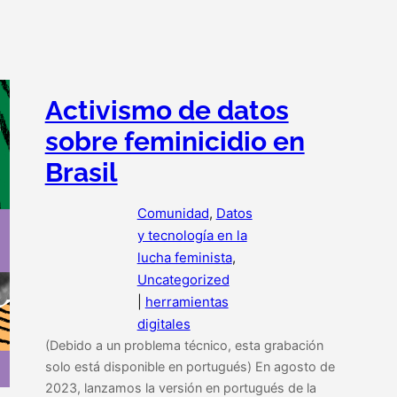
Activismo de datos
sobre feminicidio en
Brasil
Comunidad
, 
Datos
y tecnología en la
lucha feminista
, 
Uncategorized
|
herramientas
digitales
(Debido a un problema técnico, esta grabación
solo está disponible en portugués) En agosto de
2023, lanzamos la versión en portugués de la