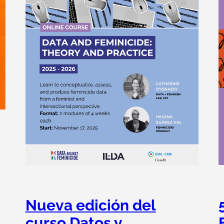
Nueva edición del
curso Datos y