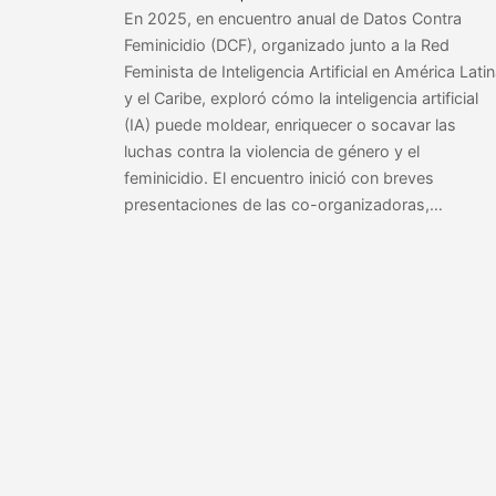
En 2025, en encuentro anual de Datos Contra
Feminicidio (DCF), organizado junto a la Red
Feminista de Inteligencia Artificial en América Lati
y el Caribe, exploró cómo la inteligencia artificial
(IA) puede moldear, enriquecer o socavar las
luchas contra la violencia de género y el
feminicidio. El encuentro inició con breves
presentaciones de las co-organizadoras,…