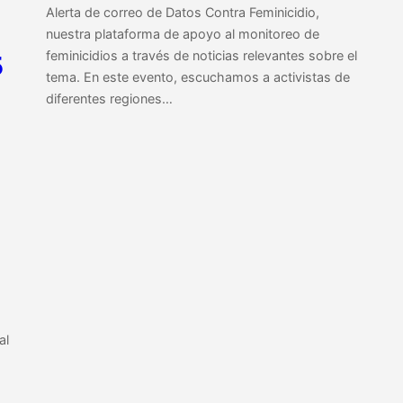
Alerta de correo de Datos Contra Feminicidio,
nuestra plataforma de apoyo al monitoreo de
5
feminicidios a través de noticias relevantes sobre el
tema. En este evento, escuchamos a activistas de
diferentes regiones…
al