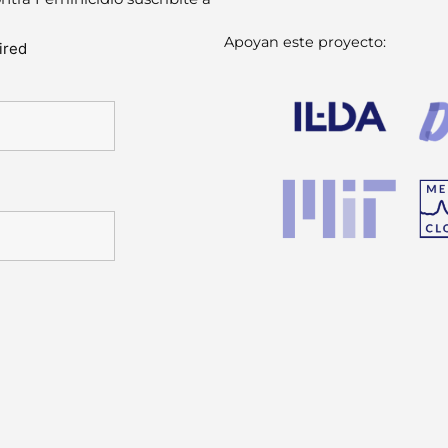
Apoyan este proyecto:
ired