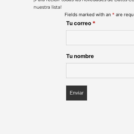
nuestra lista!
Fields marked with an
*
are requ
Tu correo
*
Tu nombre