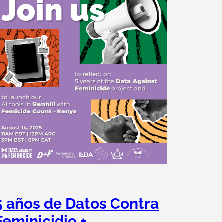
5 años de Datos Contra
Feminicidio +