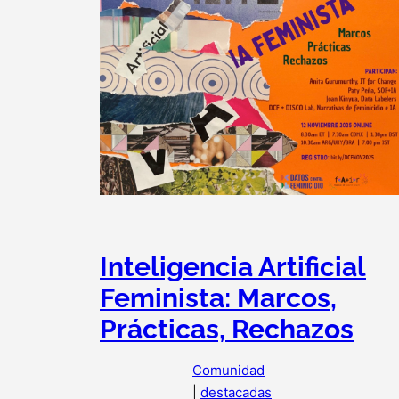
Inteligencia Artificial
Feminista: Marcos,
Prácticas, Rechazos
Comunidad
|
destacadas