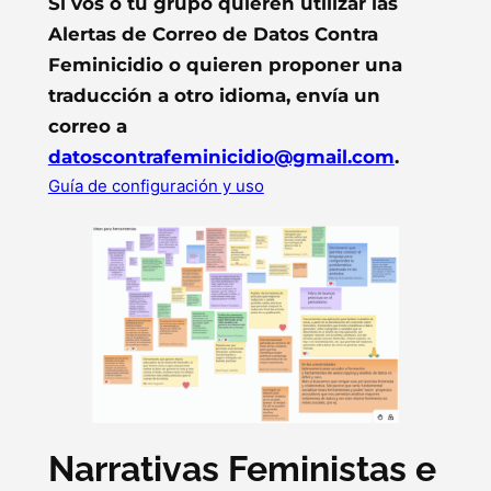
Si vos o tu grupo quieren utilizar las
Alertas de Correo de Datos Contra
Feminicidio o quieren proponer una
traducción a otro idioma, envía un
correo a
datoscontrafeminicidio@gmail.com
.
Guía de configuración y uso
Narrativas Feministas e