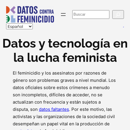
Skip
to
Buscar
content
va
Datos y tecnología en
la lucha feminista
El feminicidio y los asesinatos por razones de
género son problemas graves a nivel mundial. Los
datos oficiales sobre estos crímenes a menudo
son incompletos, difíciles de acceder, no se
actualizan con frecuencia y están sujetos a
disputa, son
datos faltantes
. Por este motivo, las
activistas y las organizaciones de la sociedad civil
desempeñan un papel vital en la producción de