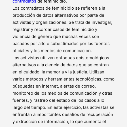
contradatos
de feminicidio.
Los contradatos de feminicidio se refieren a la
producción de datos alternativos por parte de
activistas y organizaciones. ​Se trata de investigar,
registrar y recordar casos de feminicidio y
violencia de género que muchas veces son
pasados ​​por alto o subestimados por las fuentes
oficiales y los medios de comunicación. ​
Las activistas utilizan enfoques epistemológicos
alternativos a la ciencia de datos que se centran
en el cuidado, la memoria y la justicia. Utilizan
varios métodos y herramientas tecnológicas, como
búsquedas en internet, alertas de correo,
monitoreo de los medios de comunicación y otras
fuentes, y rastreo del estado de los casos a lo
largo del tiempo. En este ejercicio, las activistas se
enfrentan a importantes desafíos de recuperación
y extracción de información, lo que aumenta el