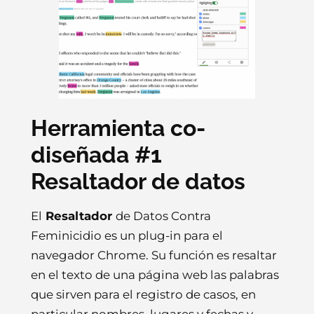
Herramienta co-
diseñada #1
Resaltador de datos
El
Resaltador
de Datos Contra
Feminicidio es un plug-in para el
navegador Chrome. Su función es resaltar
en el texto de una página web las palabras
que sirven para el registro de casos, en
particular nombres, lugares y fechas y