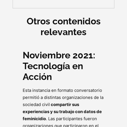
Otros contenidos
relevantes
Noviembre 2021:
Tecnología en
Acción
Esta instancia en formato conversatorio
permitió a distintas organizaciones de la
sociedad civil
compartir sus
experiencias y su trabajo con datos de
feminicidio
. Las participantes fueron
organizaciones que participaron en el