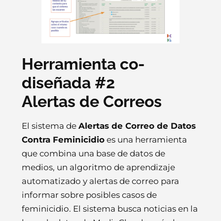
Herramienta co-
diseñada #2
Alertas de Correos
El sistema de
Alertas de Correo de Datos
Contra Feminicidio
es una herramienta
que combina una base de datos de
medios, un algoritmo de aprendizaje
automatizado y alertas de correo para
informar sobre posibles casos de
feminicidio. El sistema busca noticias en la