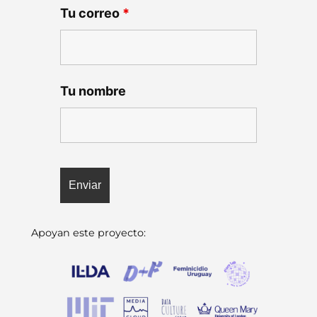
Tu correo
*
Tu nombre
Apoyan este proyecto: