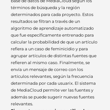
base de datos de MediaCloud según los
términos de búsqueda y la región
determinados para cada proyecto. Estos
resultados se filtran a través de un
algoritmo de aprendizaje automatizado
que fue específicamente entrenado para
calcular la probabilidad de que un artículo
refiera a un caso de feminicidio y para
agrupar artículos de distintas fuentes que
refieren al mismo caso. Finalmente, se
envía un mensaje de correo con los
artículos relevantes, según la frecuencia
determinada por cada usuarix. El sistema
de MediaCloud permite ver las fuentes y
además se puede sugerir nuevas fuentes
relevantes.