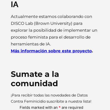
IA
Actualmente estamos colaborando con
DISCO Lab (Brown University) para
explorar la posibilidad de implementar un
proceso feminista para el desarrollo de
herramientas de IA.
Más información sobre este proyecto
.
Sumate a la
comunidad
¡Para recibir todas las novedades de Datos
Contra Feminicidio suscribite a nuestra lista!
Fields marked with an
*
are required