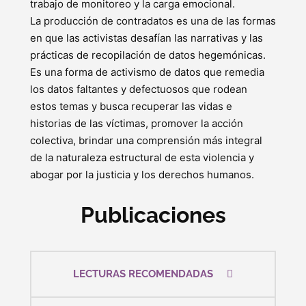
trabajo de monitoreo y la carga emocional.
La producción de contradatos es una de las formas
en que las activistas desafían las narrativas y las
prácticas de recopilación de datos hegemónicas.
Es una forma de activismo de datos que remedia
los datos faltantes y defectuosos que rodean
estos temas y busca recuperar las vidas e
historias de las víctimas, promover la acción
colectiva, brindar una comprensión más integral
de la naturaleza estructural de esta violencia y
abogar por la justicia y los derechos humanos.
Publicaciones
LECTURAS RECOMENDADAS