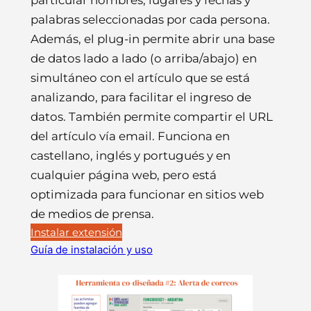
palabras seleccionadas por cada persona.
Además, el plug-in permite abrir una base
de datos lado a lado (o arriba/abajo) en
simultáneo con el artículo que se está
analizando, para facilitar el ingreso de
datos. También permite compartir el URL
del artículo vía email. Funciona en
castellano, inglés y portugués y en
cualquier página web, pero está
optimizada para funcionar en sitios web
de medios de prensa.
Instalar extensión
Guía de instalación y uso