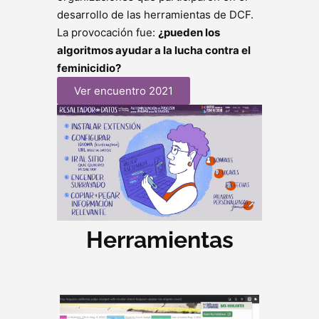
desarrollo de las herramientas de DCF.
La provocación fue:
¿pueden los
algoritmos ayudar a la lucha contra el
feminicidio?
Ver encuentro 2021
Herramientas