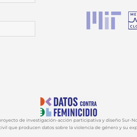
oyecto de investigación-acción participativa y diseño Sur-Nor
ivil que producen datos sobre la violencia de género y su expr