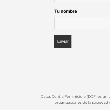
Tu nombre
Datos Contra Feminicidio (DCF) es un pr
organizaciones de la sociedad c