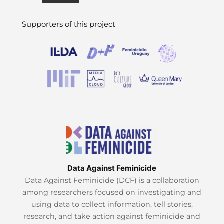
Supporters of this project
Data Against Feminicide
Data Against Feminicide (DCF) is a collaboration
among researchers focused on investigating and
using data to collect information, tell stories,
research, and take action against feminicide and