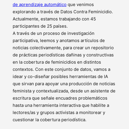
de aprendizaje automático
que venimos
explorando a través de Datos Contra Feminicidio.
Actualmente, estamos trabajando con 45
participantes de 25 países.
A través de un proceso de investigación
participativa, leemos y anotamos artículos de
noticias colectivamente, para crear un repositorio
de prácticas periodísticas dañinas y constructivas
en la cobertura de feminicidios en distintos
contextos. Con este conjunto de datos, vamos a
idear y co-diseñar posibles herramientas de IA
que sirvan para apoyar una producción de noticias
feminista y contextualizada, desde un asistente de
escritura que señale encuadres problemáticos
hasta una herramienta interactiva que habilite a
lectores/as y grupos activistas a monitorear y
cuestionar la cobertura periodística.