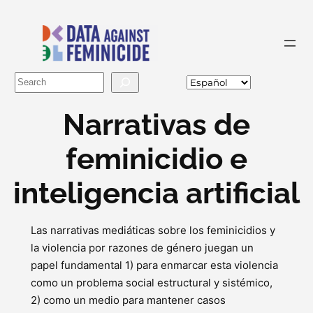
Buscar
Narrativas de
feminicidio e
inteligencia artificial
Las narrativas mediáticas sobre los feminicidios y
la violencia por razones de género juegan un
papel fundamental 1) para enmarcar esta violencia
como un problema social estructural y sistémico,
2) como un medio para mantener casos