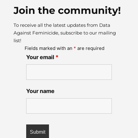
Join the community!
To receive all the latest updates from Data
Against Feminicide, subscribe to our mailing
list!
Fields marked with an
*
are required
Your email
*
Your name