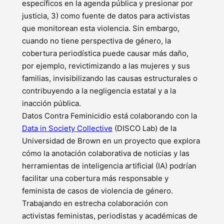
específicos en la agenda pública y presionar por
justicia, 3) como fuente de datos para activistas
que monitorean esta violencia. Sin embargo,
cuando no tiene perspectiva de género, la
cobertura periodística puede causar más daño,
por ejemplo, revictimizando a las mujeres y sus
familias, invisibilizando las causas estructurales o
contribuyendo a la negligencia estatal y a la
inacción pública.
Datos Contra Feminicidio está colaborando con la
Data in Society Collective
(DISCO Lab) de la
Universidad de Brown en un proyecto que explora
cómo la anotación colaborativa de noticias y las
herramientas de inteligencia artificial (IA) podrían
facilitar una cobertura más responsable y
feminista de casos de violencia de género.
Trabajando en estrecha colaboración con
activistas feministas, periodistas y académicas de