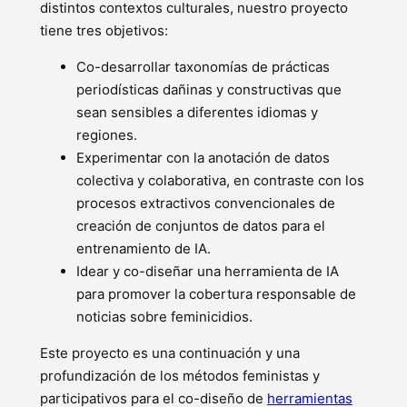
distintos contextos culturales, nuestro proyecto
tiene tres objetivos:
Co-desarrollar taxonomías de prácticas
periodísticas dañinas y constructivas que
sean sensibles a diferentes idiomas y
regiones.
Experimentar con la anotación de datos
colectiva y colaborativa, en contraste con los
procesos extractivos convencionales de
creación de conjuntos de datos para el
entrenamiento de IA.
Idear y co-diseñar una herramienta de IA
para promover la cobertura responsable de
noticias sobre feminicidios.
Este proyecto es una continuación y una
profundización de los métodos feministas y
participativos para el co-diseño de
herramientas