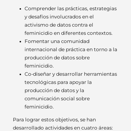
Comprender las prácticas, estrategias
y desafíos involucrados en el
activismo de datos contra el
feminicidio en diferentes contextos.
Fomentar una comunidad
internacional de práctica en torno a la
producción de datos sobre
feminicidio.
Co-diseñar y desarrollar herramientas
tecnológicas para apoyar la
producción de datos y la
comunicación social sobre
feminicidio.
Para lograr estos objetivos, se han
desarrollado actividades en cuatro áreas: