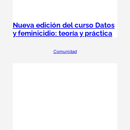
Nueva edición del curso Datos
y feminicidio: teoría y práctica
Comunidad