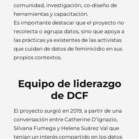
comunidad, investigación, co-diseño de
herramientas y capacitación.
Es importante destacar que el proyecto no
recolecta o agrupa datos, sino que apoya a
las prácticas ya existentes de las activistas
que cuidan de datos de feminicidio en sus
propios contextos.
Equipo de liderazgo
de DCF
El proyecto surgió en 2019, a partir de una
conversación entre Catherine D’Ignazio,
Silvana Fumega y Helena Suárez Val que
tenían un interés compartido en los datos