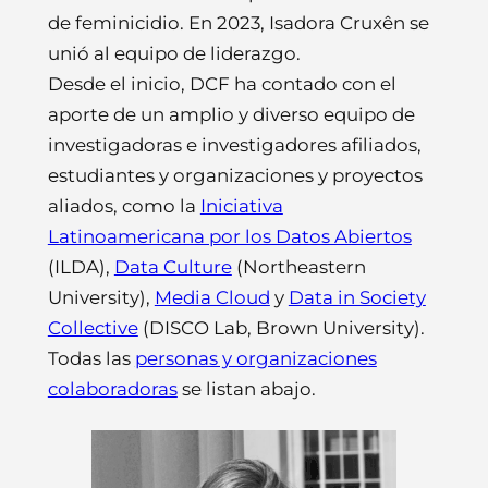
de feminicidio. En 2023, Isadora Cruxên se
unió al equipo de liderazgo.
Desde el inicio, DCF ha contado con el
aporte de un amplio y diverso equipo de
investigadoras e investigadores afiliados,
estudiantes y organizaciones y proyectos
aliados, como la
Iniciativa
Latinoamericana por los Datos Abiertos
(ILDA),
Data Culture
(Northeastern
University),
Media Cloud
y
Data in Society
Collective
(DISCO Lab, Brown University).
Todas las
personas y organizaciones
colaboradoras
se listan abajo.