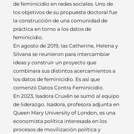
de feminicidio en redes sociales. Uno de
los objetivos de su propuesta doctoral fue
la construcción de una comunidad de
práctica en torno a los datos de
feminicidio.
En agosto de 2019, las Catherine, Helena y
Silvana se reunieron para intercambiar
ideas y construir un proyecto que
combinara sus distintos acercamientos a
los datos de feminicidio. Es así que
comenzó Datos Contra Feminicidio.
En 2023, Isadora Cruxên se sumó al equipo
de liderazgo. Isadora, profesora adjunta en
Queen Mary University of London, es una
economista política interesada en los
procesos de movilización política y