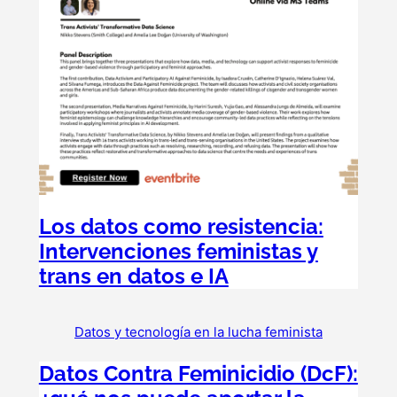
Los datos como resistencia:
Intervenciones feministas y
trans en datos e IA
Datos y tecnología en la lucha feminista
Datos Contra Feminicidio (DcF):