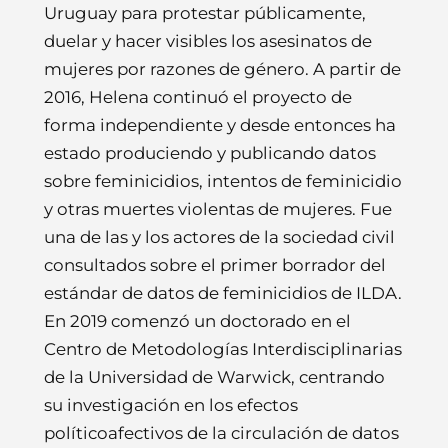
Uruguay para protestar públicamente,
duelar y hacer visibles los asesinatos de
mujeres por razones de género. A partir de
2016, Helena continuó el proyecto de
forma independiente y desde entonces ha
estado produciendo y publicando datos
sobre feminicidios, intentos de feminicidio
y otras muertes violentas de mujeres. Fue
una de las y los actores de la sociedad civil
consultados sobre el primer borrador del
estándar de datos de feminicidios de ILDA.
En 2019 comenzó un doctorado en el
Centro de Metodologías Interdisciplinarias
de la Universidad de Warwick, centrando
su investigación en los efectos
políticoafectivos de la circulación de datos