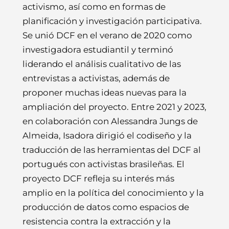
activismo, así como en formas de
planificación y investigación participativa.
Se unió DCF en el verano de 2020 como
investigadora estudiantil y terminó
liderando el análisis cualitativo de las
entrevistas a activistas, además de
proponer muchas ideas nuevas para la
ampliación del proyecto. Entre 2021 y 2023,
en colaboración con Alessandra Jungs de
Almeida, Isadora dirigió el codiseño y la
traducción de las herramientas del DCF al
portugués con activistas brasileñas. El
proyecto DCF refleja su interés más
amplio en la política del conocimiento y la
producción de datos como espacios de
resistencia contra la extracción y la