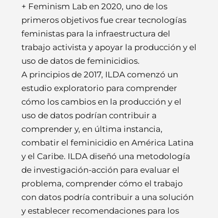
+ Feminism Lab en 2020, uno de los
primeros objetivos fue crear tecnologías
feministas para la infraestructura del
trabajo activista y apoyar la producción y el
uso de datos de feminicidios.
A principios de 2017, ILDA comenzó un
estudio exploratorio para comprender
cómo los cambios en la producción y el
uso de datos podrían contribuir a
comprender y, en última instancia,
combatir el feminicidio en América Latina
y el Caribe. ILDA diseñó una metodología
de investigación-acción para evaluar el
problema, comprender cómo el trabajo
con datos podría contribuir a una solución
y establecer recomendaciones para los