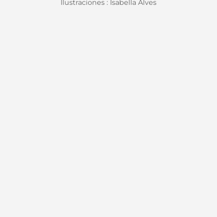
Ilustraciones : Isabella Alves