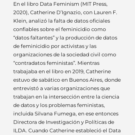
En el libro Data Feminism (MIT Press,
2020), Catherine D’Ignazio, con Lauren F.
Klein, analizó la falta de datos oficiales
confiables sobre el feminicidio como
“datos faltantes” y la producción de datos
de feminicidio por activistas y las
organizaciones de la sociedad civil como
“contradatos feministas”. Mientras
trabajaba en el libro en 2019, Catherine
estuvo de sabático en Buenos Aires, donde
entrevistó a varias organizaciones que
trabajan en la intersección entre la ciencia
de datos y los problemas feministas,
incluida Silvana Fumega, en ese entonces
Directora de Investigación y Políticas de
ILDA. Cuando Catherine estableció el Data