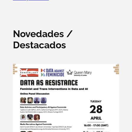
Novedades /
Destacados