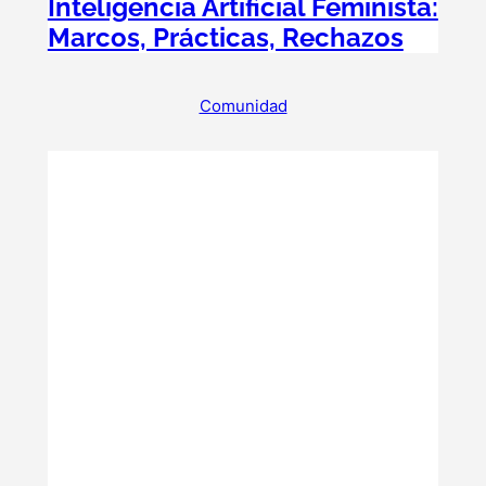
Inteligencia Artificial Feminista:
Marcos, Prácticas, Rechazos
Comunidad