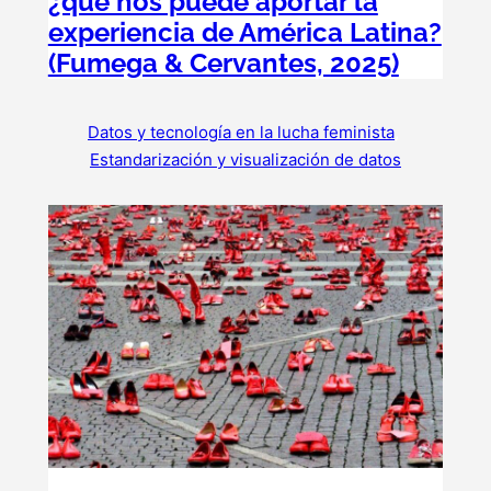
¿qué nos puede aportar la
experiencia de América Latina?
(Fumega & Cervantes, 2025)
Datos y tecnología en la lucha feminista
, 
Estandarización y visualización de datos