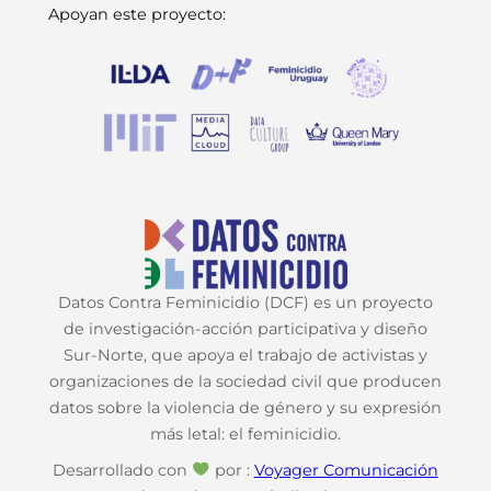
Apoyan este proyecto:
Datos Contra Feminicidio (DCF) es un proyecto
de investigación-acción participativa y diseño
Sur-Norte, que apoya el trabajo de activistas y
organizaciones de la sociedad civil que producen
datos sobre la violencia de género y su expresión
más letal: el feminicidio.
Desarrollado con
por :
Voyager Comunicación