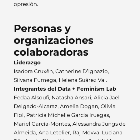
opresión.
Personas y
organizaciones
colaboradoras
Liderazgo
Isadora Cruxên, Catherine D’Ignazio,
Silvana Fumega, Helena Suárez Val.
Integrantes del Data + Feminism Lab
Fedaa Alsoufi, Natasha Ansari, Alicia Jael
Delgado-Alcaraz, Amelia Dogan, Olivia
Fiol, Patricia Michelle Garcia Iruegas,
Mariel García-Montes, Alessandra Jungs de
Almeida, Ana Letelier, Raj Movva, Luciana