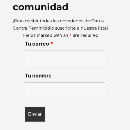
comunidad
¡Para recibir todas las novedades de Datos
Contra Feminicidio suscribite a nuestra lista!
Fields marked with an
*
are required
Tu correo
*
Tu nombre