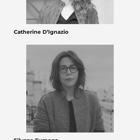
Catherine D’Ignazio