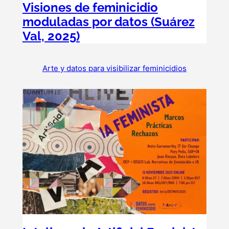
Visiones de feminicidio
moduladas por datos (Suárez
Val, 2025)
Arte y datos para visibilizar feminicidios