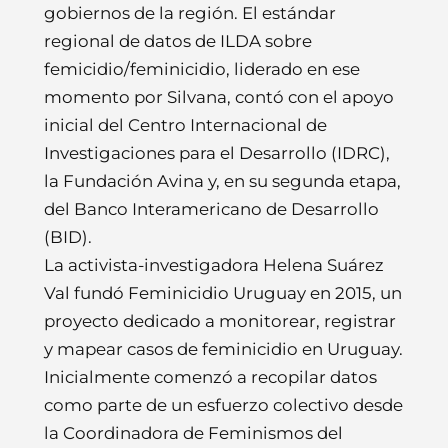
gobiernos de la región. El estándar
regional de datos de ILDA sobre
femicidio/feminicidio, liderado en ese
momento por Silvana, contó con el apoyo
inicial del Centro Internacional de
Investigaciones para el Desarrollo (IDRC),
la Fundación Avina y, en su segunda etapa,
del Banco Interamericano de Desarrollo
(BID).
La activista-investigadora Helena Suárez
Val fundó Feminicidio Uruguay en 2015, un
proyecto dedicado a monitorear, registrar
y mapear casos de feminicidio en Uruguay.
Inicialmente comenzó a recopilar datos
como parte de un esfuerzo colectivo desde
la Coordinadora de Feminismos del