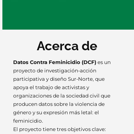
Acerca de
Datos Contra Feminicidio (DCF)
es un
proyecto de investigación-acción
participativa y diseño Sur-Norte, que
apoya el trabajo de activistas y
organizaciones de la sociedad civil que
producen datos sobre la violencia de
género y su expresión más letal: el
feminicidio.
El proyecto tiene tres objetivos clave: