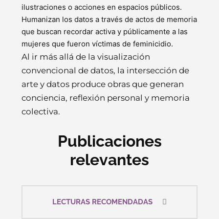
ilustraciones o acciones en espacios públicos.
Humanizan los datos a través de actos de memoria
que buscan recordar activa y públicamente a las
mujeres que fueron víctimas de feminicidio.
Al ir más allá de la visualización
convencional de datos, la intersección de
arte y datos produce obras que generan
conciencia, reflexión personal y memoria
colectiva.
Publicaciones
relevantes
LECTURAS RECOMENDADAS