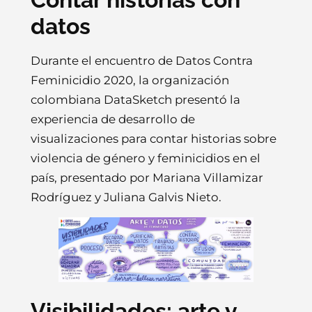
datos
Durante el encuentro de Datos Contra
Feminicidio 2020, la organización
colombiana DataSketch presentó la
experiencia de desarrollo de
visualizaciones para contar historias sobre
violencia de género y feminicidios en el
país, presentado por Mariana Villamizar
Rodríguez y Juliana Galvis Nieto.
Visibilidades: arte y