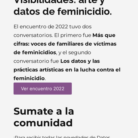
datos de feminicidio.
El encuentro de 2022 tuvo dos
conversatorios. El primero fue
Más que
cifras: voces de familiares de víctimas
de feminicidios
, y el segundo
conversatorio fue
Los datos y las
prácticas artísticas en la lucha contra el
feminicidio
.
Ver encuentro 2022
Sumate a la
comunidad
¡Para recibir todas las novedades de Datos