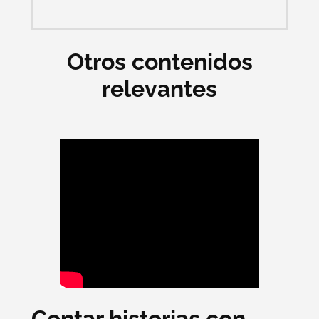
Otros contenidos
relevantes
Contar historias con