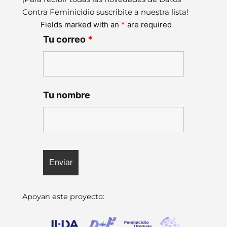
Contra Feminicidio suscribite a nuestra lista!
Fields marked with an
*
are required
Tu correo
*
Tu nombre
Apoyan este proyecto: