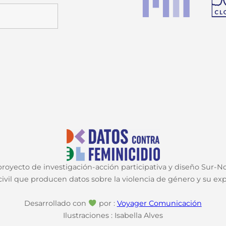
oyecto de investigación-acción participativa y diseño Sur-Nor
ivil que producen datos sobre la violencia de género y su expr
Desarrollado con
por :
Voyager Comunicación
Ilustraciones : Isabella Alves