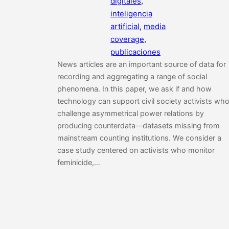
digitales
, 
inteligencia
artificial
, 
media
coverage
, 
publicaciones
News articles are an important source of data for
recording and aggregating a range of social
phenomena. In this paper, we ask if and how
technology can support civil society activists wh
challenge asymmetrical power relations by
producing counterdata—datasets missing from
mainstream counting institutions. We consider a
case study centered on activists who monitor
feminicide,…