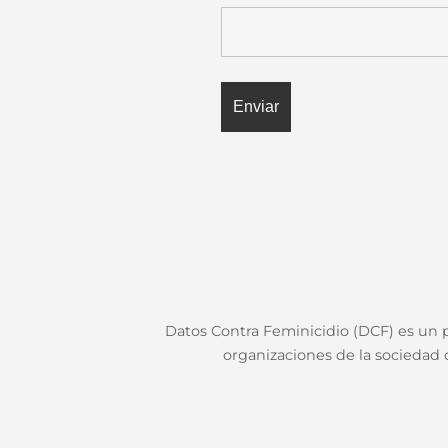
Datos Contra Feminicidio (DCF) es un pr
organizaciones de la sociedad c