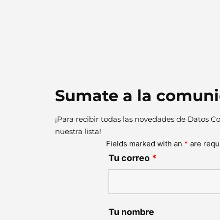
Sumate a la comun
¡Para recibir todas las novedades de Datos Co
nuestra lista!
Fields marked with an
*
are requ
Tu correo
*
Tu nombre