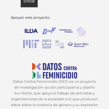
Apoyan este proyecto:
Datos Contra Feminicidio (DCF) es un proyecto
de investigación-acción participativa y diseño
Sur-Norte, que apoya el trabajo de activistas y
organizaciones de la sociedad civil que producen
datos sobre la violencia de género y su expresión