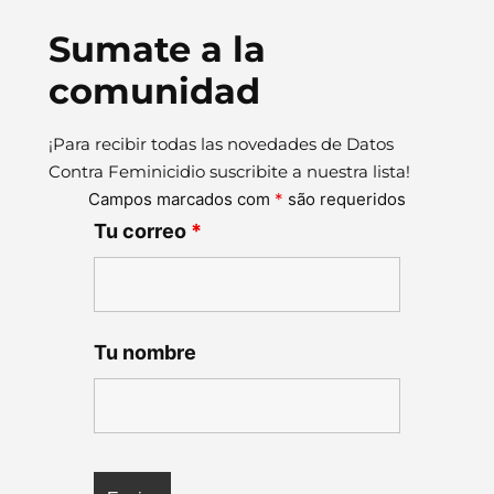
Sumate a la
comunidad
¡Para recibir todas las novedades de Datos
Contra Feminicidio suscribite a nuestra lista!
Campos marcados com
*
são requeridos
Tu correo
*
Tu nombre