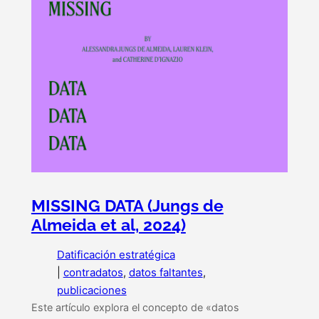
MISSING DATA (Jungs de
Almeida et al, 2024)
Datificación estratégica
|
contradatos
, 
datos faltantes
, 
publicaciones
Este artículo explora el concepto de «datos