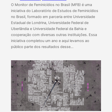
O Monitor de Feminicídios no Brasil (MFB) é uma
iniciativa do Laboratório de Estudos de Feminicídios
no Brasil, formado em parceria entre Universidade
Estadual de Londrina, Universidade Federal de
Uberlândia e Universidade Federal da Bahia e
cooperação com diversas outras instituições. Essa
iniciativa completou um ano e aqui levamos ao
público parte dos resultados desse…