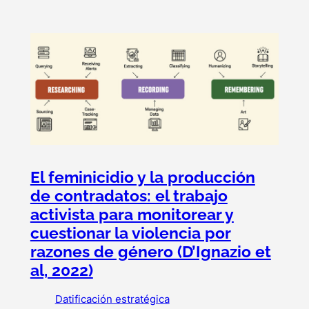
El feminicidio y la producción
de contradatos: el trabajo
activista para monitorear y
cuestionar la violencia por
razones de género (D’Ignazio et
al, 2022)
Datificación estratégica