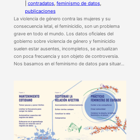
|
contradatos
, 
feminismo de datos
, 
publicaciones
La violencia de género contra las mujeres y su
consecuencia letal, el feminicidio, son un problema
grave en todo el mundo. Los datos oficiales del
gobierno sobre violencia de género y feminicidio
suelen estar ausentes, incompletos, se actualizan
con poca frecuencia y son objeto de controversia.
Nos basamos en el feminismo de datos para situar…