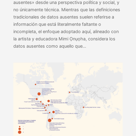
ausentes» desde una perspectiva política y social, y
no únicamente técnica. Mientras que las definiciones
tradicionales de datos ausentes suelen referirse a
información que está literalmente faltante o
incompleta, el enfoque adoptado aquí, alineado con
la artista y educadora Mimi Ọnụọha, considera los
datos ausentes como aquello que…