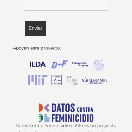
Apoyan este proyecto:
Datos Contra Feminicidio (DCF) es un proyecto