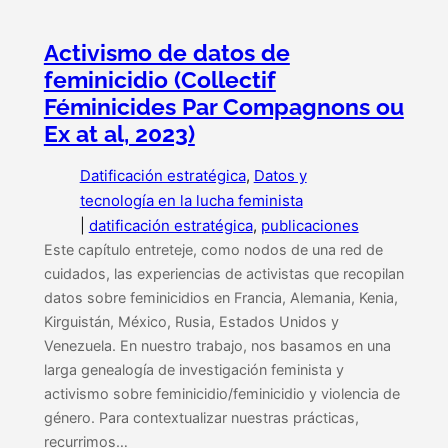
Activismo de datos de
feminicidio (Collectif
Féminicides Par Compagnons ou
Ex at al, 2023)
Datificación estratégica
, 
Datos y
tecnología en la lucha feminista
|
datificación estratégica
, 
publicaciones
Este capítulo entreteje, como nodos de una red de
cuidados, las experiencias de activistas que recopilan
datos sobre feminicidios en Francia, Alemania, Kenia,
Kirguistán, México, Rusia, Estados Unidos y
Venezuela. En nuestro trabajo, nos basamos en una
larga genealogía de investigación feminista y
activismo sobre feminicidio/feminicidio y violencia de
género. Para contextualizar nuestras prácticas,
recurrimos…