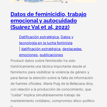
Datos de feminicidio, trabajo
emocional y autocuidado
(Suárez Val et al, 2022)
Datificación estratégica
, 
Datos y
tecnología en la lucha feminista
|
datificación estratégica
, 
destacadas
, 
emociones
, 
publicaciones
Producir datos sobre feminicidio ha sido
históricamente una táctica importante desde el
feminismo para visibilizar la violencia de género y
para llamar la atención sobre la falta de información
de fuentes oficiales. María Puig de la Bellacasa dice,
con relación a la producción de conocimiento, que
“cuidar” implica simultáneamente trabajo de
mantenimiento cotidiano, compromiso ético-político
y…