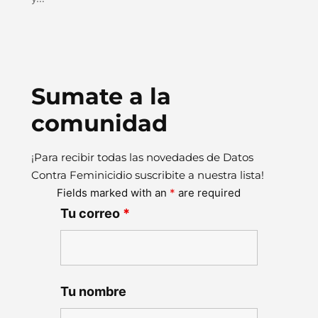
Sumate a la
comunidad
¡Para recibir todas las novedades de Datos
Contra Feminicidio suscribite a nuestra lista!
Fields marked with an
*
are required
Tu correo
*
Tu nombre