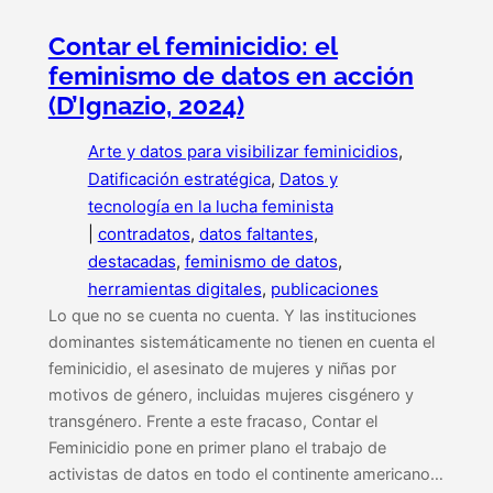
Contar el feminicidio: el
feminismo de datos en acción
(D’Ignazio, 2024)
Arte y datos para visibilizar feminicidios
, 
Datificación estratégica
, 
Datos y
tecnología en la lucha feminista
|
contradatos
, 
datos faltantes
, 
destacadas
, 
feminismo de datos
, 
herramientas digitales
, 
publicaciones
Lo que no se cuenta no cuenta. Y las instituciones
dominantes sistemáticamente no tienen en cuenta el
feminicidio, el asesinato de mujeres y niñas por
motivos de género, incluidas mujeres cisgénero y
transgénero. Frente a este fracaso, Contar el
Feminicidio pone en primer plano el trabajo de
activistas de datos en todo el continente americano…