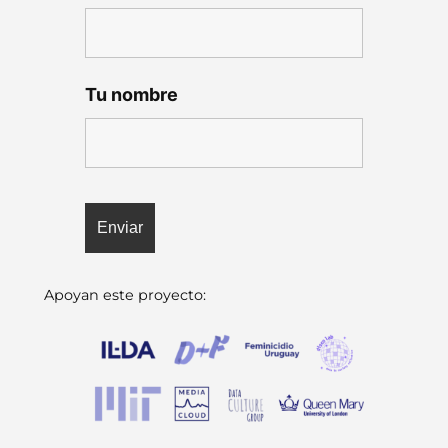
Tu nombre
Apoyan este proyecto: