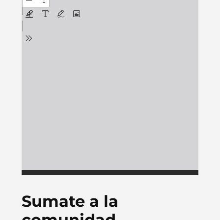
Sumate a la
comunidad