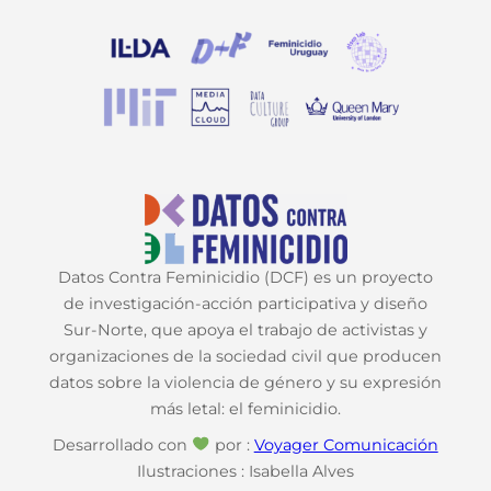
Datos Contra Feminicidio (DCF) es un proyecto
de investigación-acción participativa y diseño
Sur-Norte, que apoya el trabajo de activistas y
organizaciones de la sociedad civil que producen
datos sobre la violencia de género y su expresión
más letal: el feminicidio.
Desarrollado con
por :
Voyager Comunicación
Ilustraciones : Isabella Alves