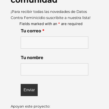
¡Para recibir todas las novedades de Datos
Contra Feminicidio suscribite a nuestra lista!
Fields marked with an
*
are required
Tu correo
*
Tu nombre
Apoyan este proyecto: