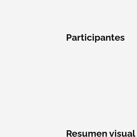
Participantes
Resumen visual