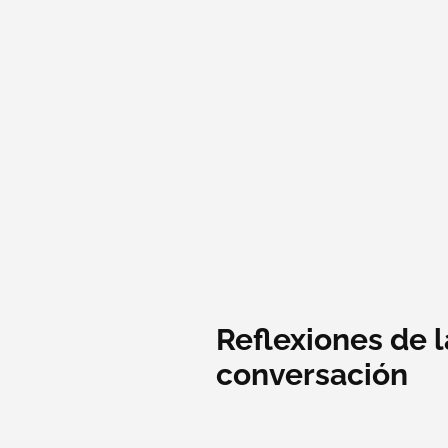
Reflexiones de l
conversación