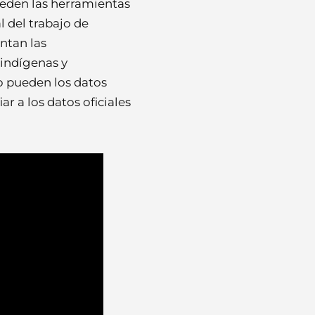
eden las herramientas
 del trabajo de
ntan las
 indígenas y
o pueden los datos
r a los datos oficiales