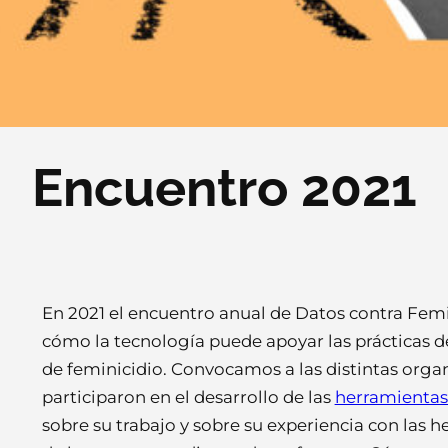
Encuentro 2021
En 2021 el encuentro anual de Datos contra Femi
cómo la tecnología puede apoyar las prácticas 
de feminicidio. Convocamos a las distintas orga
participaron en el desarrollo de las
herramientas
sobre su trabajo y sobre su experiencia con las 