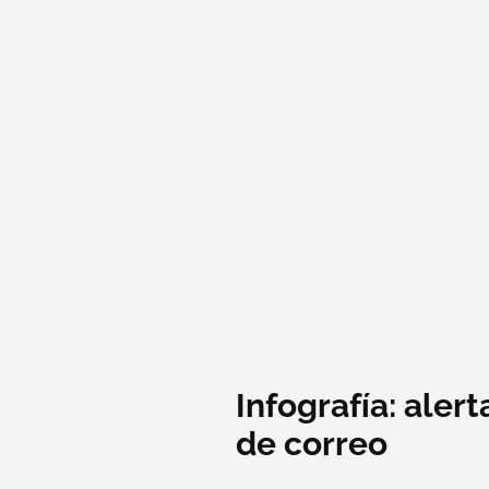
Infografía: alert
de correo