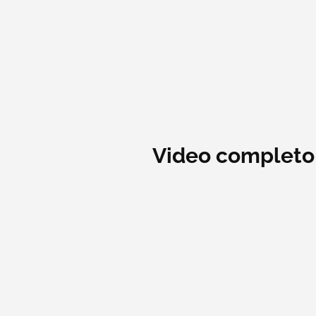
Video completo