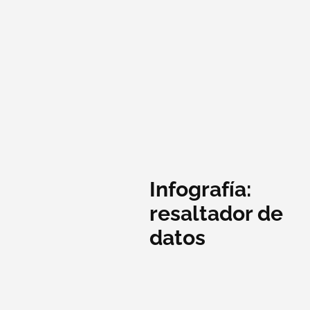
Infografía:
resaltador de
datos