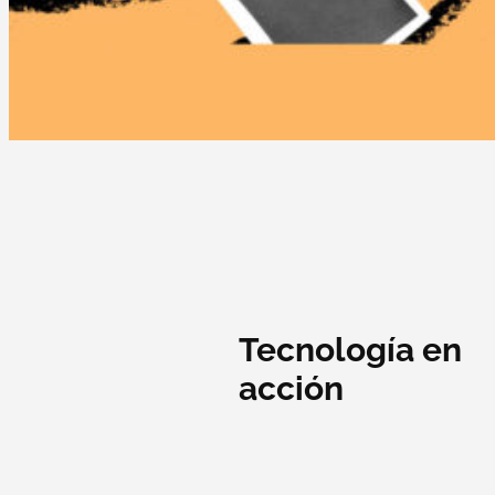
Tecnología en
acción