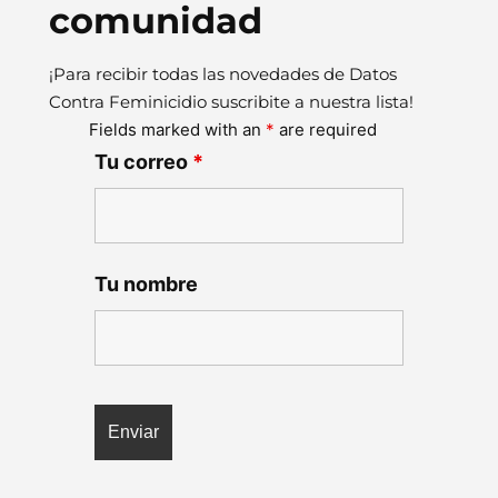
comunidad
¡Para recibir todas las novedades de Datos
Contra Feminicidio suscribite a nuestra lista!
Fields marked with an
*
are required
Tu correo
*
Tu nombre