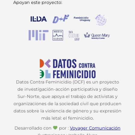
Apoyan este proyecto:
Datos Contra Feminicidio (DCF) es un proyecto
de investigación-acción participativa y diseño
Sur-Norte, que apoya el trabajo de activistas y
organizaciones de la sociedad civil que producen
datos sobre la violencia de género y su expresión
más letal: el feminicidio.
Desarrollado con
por :
Voyager Comunicación