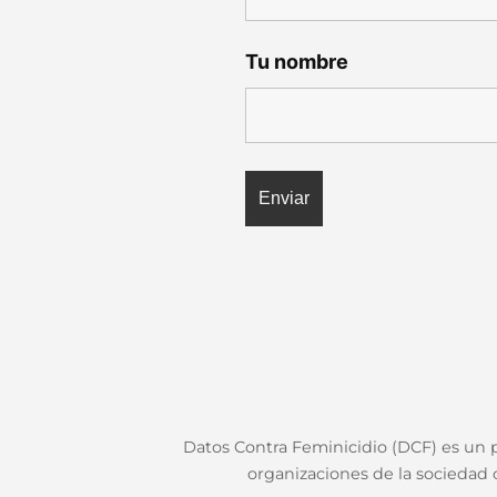
Tu nombre
Datos Contra Feminicidio (DCF) es un pr
organizaciones de la sociedad c