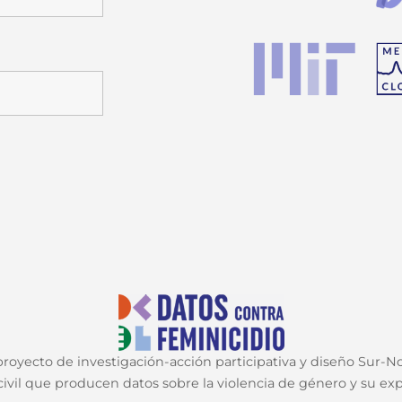
oyecto de investigación-acción participativa y diseño Sur-Nor
ivil que producen datos sobre la violencia de género y su expr