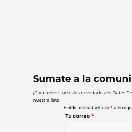
Sumate a la comun
¡Para recibir todas las novedades de Datos Co
nuestra lista!
Fields marked with an
*
are requ
Tu correo
*