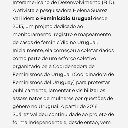
Interamericano de Desenvolvimento (BID).
A ativista e pesquisadora Helena Suárez
Val lidera
o Feminicídio Uruguai
desde
2015, um projeto dedicado ao
monitoramento, registro e mapeamento
de casos de feminicídio no Uruguai.
Inicialmente, ela começou a coletar dados
como parte de um esforço coletivo
organizado pela Coordenadora de
Feminismos do Uruguai (Coordinadora de
Feminismos del Uruguay) para protestar
publicamente, lamentar e visibilizar os
assassinatos de mulheres por questões de
gênero no Uruguai. A partir de 2016,
Suárez Val deu continuidade ao projeto de
forma independente e, desde então, vem