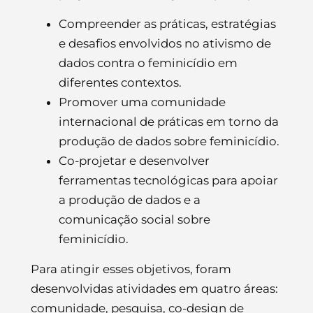
Compreender as práticas, estratégias
e desafios envolvidos no ativismo de
dados contra o feminicídio em
diferentes contextos.
Promover uma comunidade
internacional de práticas em torno da
produção de dados sobre feminicídio.
Co-projetar e desenvolver
ferramentas tecnológicas para apoiar
a produção de dados e a
comunicação social sobre
feminicídio.
Para atingir esses objetivos, foram
desenvolvidas atividades em quatro áreas:
comunidade, pesquisa, co-design de