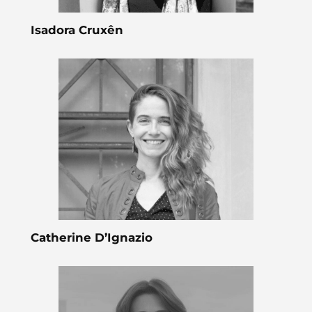
Isadora Cruxên
Catherine D’Ignazio