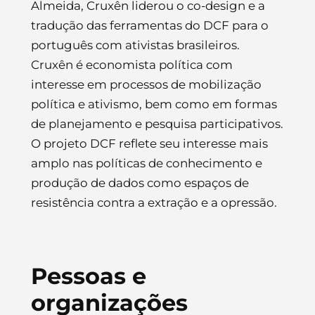
Almeida, Cruxên liderou o co-design e a
tradução das ferramentas do DCF para o
português com ativistas brasileiros.
Cruxên é economista política com
interesse em processos de mobilização
política e ativismo, bem como em formas
de planejamento e pesquisa participativos.
O projeto DCF reflete seu interesse mais
amplo nas políticas de conhecimento e
produção de dados como espaços de
resistência contra a extração e a opressão.
Pessoas e
organizações