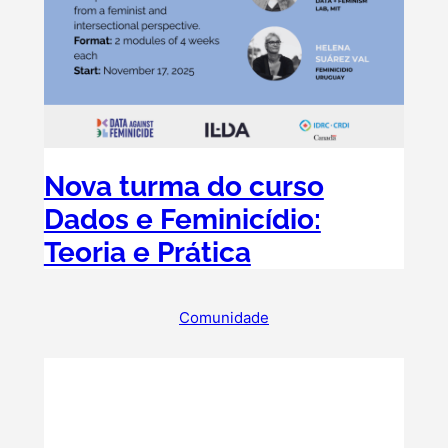
Nova turma do curso
Dados e Feminicídio:
Teoria e Prática
Comunidade