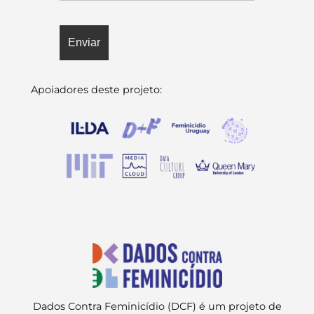
Apoiadores deste projeto:
Dados Contra Feminicídio (DCF) é um projeto de