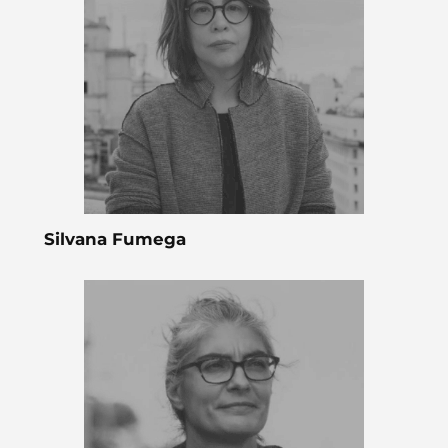
Silvana Fumega