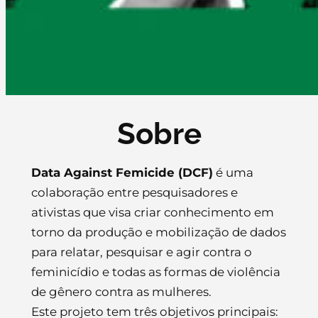
Sobre
Data Against Femicide (DCF)
é uma
colaboração entre pesquisadores e
ativistas que visa criar conhecimento em
torno da produção e mobilização de dados
para relatar, pesquisar e agir contra o
feminicídio e todas as formas de violência
de gênero contra as mulheres.
Este projeto tem três objetivos principais: