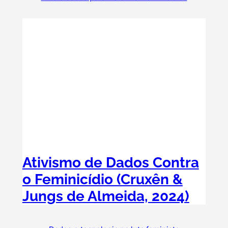
Ativismo de Dados Contra
o Feminicídio (Cruxên &
Jungs de Almeida, 2024)