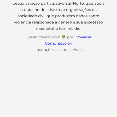
pesquisa-ação participativa Sul-Norte, que apoia
o trabalho de ativistas e organizações da
sociedade civil que produzem dados sobre
violência relacionada a gênero e sua expressão
mais letal: o feminicídio.
Desenvolvido com
por :
Voyager
Comunicación
Ilustrações : Isabella Alves