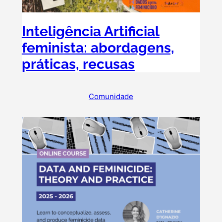
Inteligência Artificial
feminista: abordagens,
práticas, recusas
Comunidade