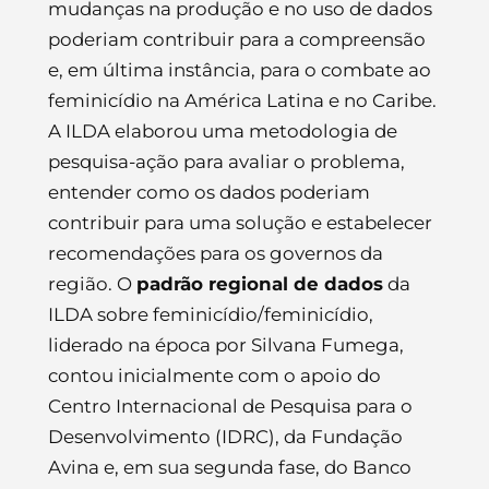
mudanças na produção e no uso de dados
poderiam contribuir para a compreensão
e, em última instância, para o combate ao
feminicídio na América Latina e no Caribe.
A ILDA elaborou uma metodologia de
pesquisa-ação para avaliar o problema,
entender como os dados poderiam
contribuir para uma solução e estabelecer
recomendações para os governos da
região. O
padrão regional de dados
da
ILDA sobre feminicídio/feminicídio,
liderado na época por Silvana Fumega,
contou inicialmente com o apoio do
Centro Internacional de Pesquisa para o
Desenvolvimento (IDRC), da Fundação
Avina e, em sua segunda fase, do Banco