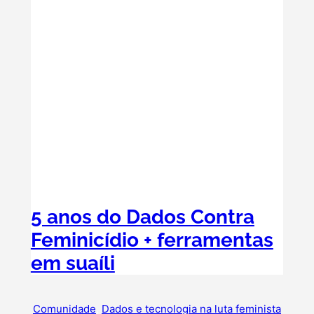
5 anos do Dados Contra
Feminicídio + ferramentas
em suaíli
Comunidade
, 
Dados e tecnologia na luta feminista