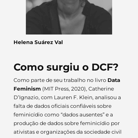
Helena Suárez Val
Como surgiu o DCF?
Como parte de seu trabalho no livro
Data
Feminism
(MIT Press, 2020), Catherine
D’Ignazio, com Lauren F. Klein, analisou a
falta de dados oficiais confiáveis ​​sobre
feminicídio como “dados ausentes” e a
produção de dados sobre feminicídio por
ativistas e organizações da sociedade civil