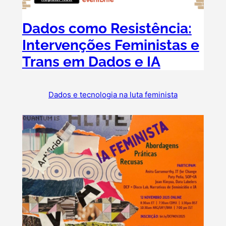
Dados como Resistência:
Intervenções Feministas e
Trans em Dados e IA
Dados e tecnologia na luta feminista