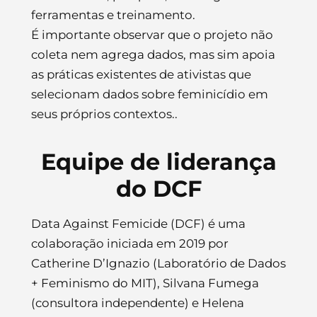
ferramentas e treinamento.
É importante observar que o projeto não
coleta nem agrega dados, mas sim apoia
as práticas existentes de ativistas que
selecionam dados sobre feminicídio em
seus próprios contextos..
Equipe de liderança
do DCF
Data Against Femicide (DCF) é uma
colaboração iniciada em 2019 por
Catherine D’Ignazio (Laboratório de Dados
+ Feminismo do MIT), Silvana Fumega
(consultora independente) e Helena