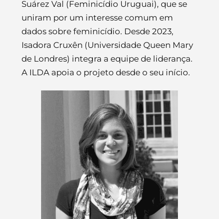
Suárez Val (Feminicídio Uruguai), que se
uniram por um interesse comum em
dados sobre feminicídio. Desde 2023,
Isadora Cruxên (Universidade Queen Mary
de Londres) integra a equipe de liderança.
A ILDA apoia o projeto desde o seu início.