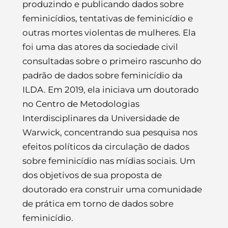
produzindo e publicando dados sobre
feminicídios, tentativas de feminicídio e
outras mortes violentas de mulheres. Ela
foi uma das atores da sociedade civil
consultadas sobre o primeiro rascunho do
padrão de dados sobre feminicídio da
ILDA. Em 2019, ela iniciava um doutorado
no Centro de Metodologias
Interdisciplinares da Universidade de
Warwick, concentrando sua pesquisa nos
efeitos políticos da circulação de dados
sobre feminicídio nas mídias sociais. Um
dos objetivos de sua proposta de
doutorado era construir uma comunidade
de prática em torno de dados sobre
feminicídio.