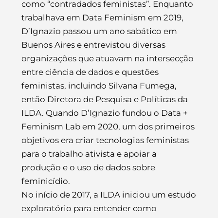
como “contradados feministas”. Enquanto
trabalhava em Data Feminism em 2019,
D’Ignazio passou um ano sabático em
Buenos Aires e entrevistou diversas
organizações que atuavam na intersecção
entre ciência de dados e questões
feministas, incluindo Silvana Fumega,
então Diretora de Pesquisa e Políticas da
ILDA. Quando D’Ignazio fundou o Data +
Feminism Lab em 2020, um dos primeiros
objetivos era criar tecnologias feministas
para o trabalho ativista e apoiar a
produção e o uso de dados sobre
feminicídio.
No início de 2017, a ILDA iniciou um estudo
exploratório para entender como