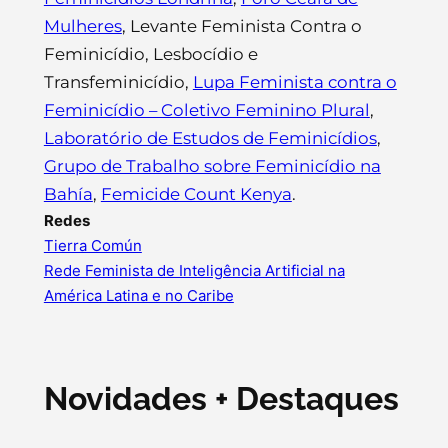
Mulheres
, Levante Feminista Contra o
Feminicídio, Lesbocídio e
Transfeminicídio,
Lupa Feminista contra o
Feminicídio – Coletivo Feminino Plural
,
Laboratório de Estudos de Feminicídios
,
Grupo de Trabalho sobre Feminicídio na
Bahía
,
Femicide Count Kenya
.
Redes
Tierra Común
Rede Feminista de Inteligência Artificial na
América Latina e no Caribe
Novidades + Destaques