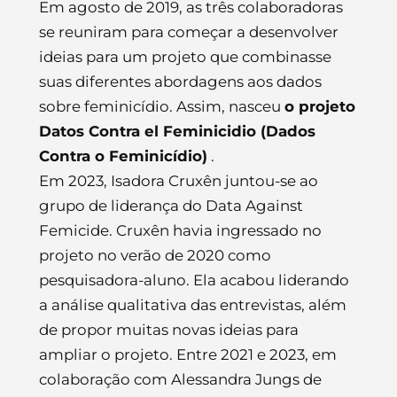
Em agosto de 2019, as três colaboradoras
se reuniram para começar a desenvolver
ideias para um projeto que combinasse
suas diferentes abordagens aos dados
sobre feminicídio. Assim, nasceu
o projeto
Datos Contra el Feminicidio (Dados
Contra o Feminicídio)
.
Em 2023, Isadora Cruxên juntou-se ao
grupo de liderança do Data Against
Femicide. Cruxên havia ingressado no
projeto no verão de 2020 como
pesquisadora-aluno. Ela acabou liderando
a análise qualitativa das entrevistas, além
de propor muitas novas ideias para
ampliar o projeto. Entre 2021 e 2023, em
colaboração com Alessandra Jungs de