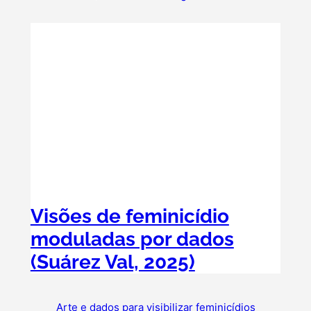
Visões de feminicídio
moduladas por dados
(Suárez Val, 2025)
Arte e dados para visibilizar feminicídios