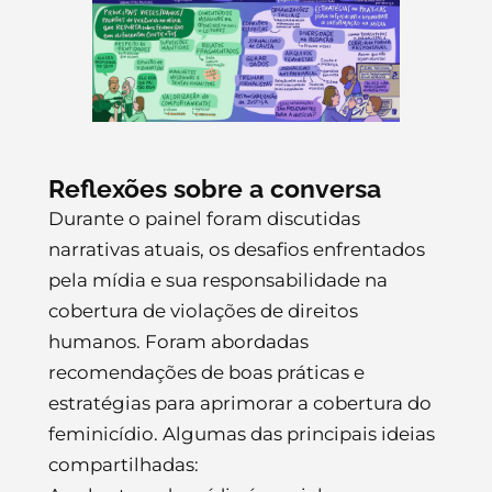
Reflexões sobre a conversa
Durante o painel foram discutidas
narrativas atuais, os desafios enfrentados
pela mídia e sua responsabilidade na
cobertura de violações de direitos
humanos. Foram abordadas
recomendações de boas práticas e
estratégias para aprimorar a cobertura do
feminicídio. Algumas das principais ideias
compartilhadas: