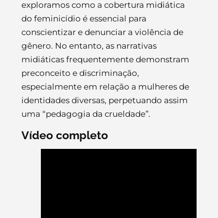
exploramos como a cobertura midiática
do feminicídio é essencial para
conscientizar e denunciar a violência de
gênero. No entanto, as narrativas
midiáticas frequentemente demonstram
preconceito e discriminação,
especialmente em relação a mulheres de
identidades diversas, perpetuando assim
uma “pedagogia da crueldade”.
Vídeo completo