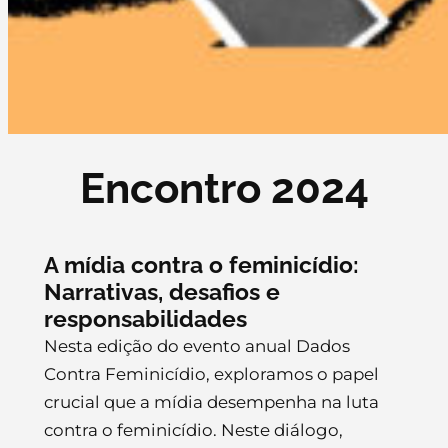
Encontro 2024
A mídia contra o feminicídio:
Narrativas, desafios e
responsabilidades
Nesta edição do evento anual Dados
Contra Feminicídio, exploramos o papel
crucial que a mídia desempenha na luta
contra o feminicídio. Neste diálogo,