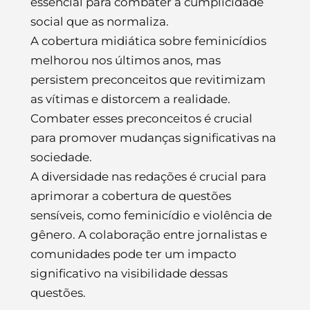
essencial para combater a cumplicidade
social que as normaliza.
A cobertura midiática sobre feminicídios
melhorou nos últimos anos, mas
persistem preconceitos que revitimizam
as vítimas e distorcem a realidade.
Combater esses preconceitos é crucial
para promover mudanças significativas na
sociedade.
A diversidade nas redações é crucial para
aprimorar a cobertura de questões
sensíveis, como feminicídio e violência de
gênero. A colaboração entre jornalistas e
comunidades pode ter um impacto
significativo na visibilidade dessas
questões.