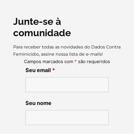
Junte-se à
comunidade
Para receber todas as novidades do Dados Contra
Feminicídio, assine nossa lista de e-mails!
Campos marcados com
*
são requeridos
Seu email
*
Seu nome