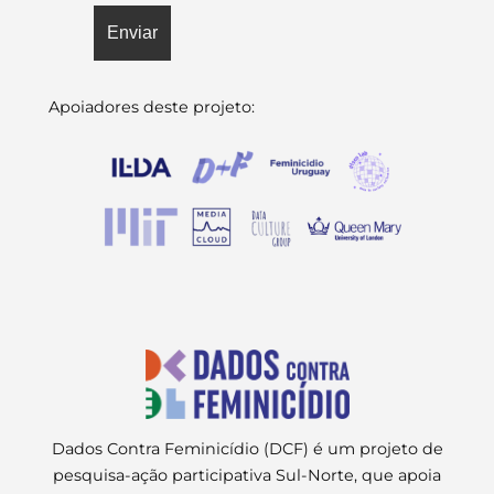
Apoiadores deste projeto:
Dados Contra Feminicídio (DCF) é um projeto de
pesquisa-ação participativa Sul-Norte, que apoia