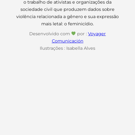
o trabalho de ativistas e organizações da
sociedade civil que produzem dados sobre
violência relacionada a gênero e sua expressão
mais letal: o feminicídio.
Desenvolvido com
por :
Voyager
Comunicación
Ilustrações : Isabella Alves