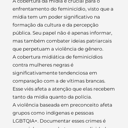
A cobertura da mídia é crucial para o
enfrentamento do feminicídio, visto que a
mídia tem um poder significativo na
formação da cultura e da percepção
pública. Seu papel não é apenas informar,
mas também combater ideias patriarcais
que perpetuam a violência de gênero.
A cobertura midiática de feminicídios
contra mulheres negras é
significativamente tendenciosa em
comparação com a de vítimas brancas.
Esse viés afeta a atenção que elas recebem
tanto da mídia quanto da polícia.
A violência baseada em preconceito afeta
grupos como indígenas e pessoas
LGBTQIA+. Documentar esses crimes é