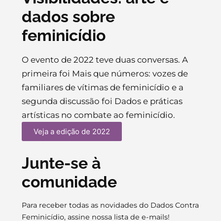
dados sobre
feminicídio
O evento de 2022 teve duas conversas. A
primeira foi Mais que números: vozes de
familiares de vítimas de feminicídio e a
segunda discussão foi Dados e práticas
artísticas no combate ao feminicídio.
Veja a edição de 2022
Junte-se à
comunidade
Para receber todas as novidades do Dados Contra
Feminicídio, assine nossa lista de e-mails!