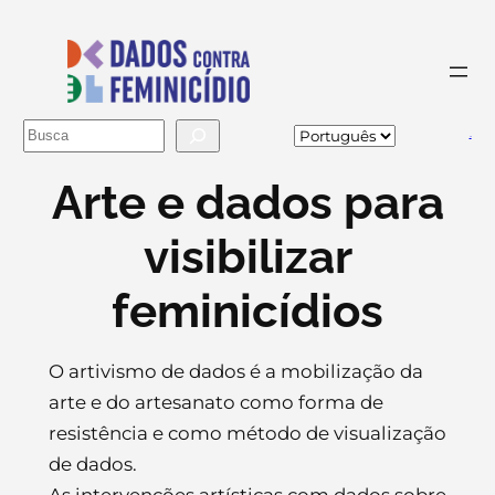
Buscar
va
Arte e dados para
visibilizar
feminicídios
O artivismo de dados é a mobilização da
arte e do artesanato como forma de
resistência e como método de visualização
de dados.