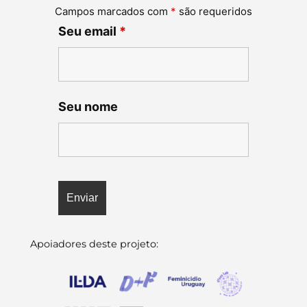
Campos marcados com
*
são requeridos
Seu email
*
Seu nome
Apoiadores deste projeto: