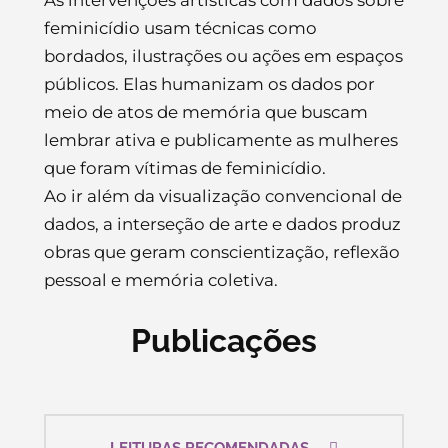
As intervenções artísticas com dados sobre
feminicídio usam técnicas como
bordados, ilustrações ou ações em espaços
públicos. Elas humanizam os dados por
meio de atos de memória que buscam
lembrar ativa e publicamente as mulheres
que foram vítimas de feminicídio.
Ao ir além da visualização convencional de
dados, a interseção de arte e dados produz
obras que geram conscientização, reflexão
pessoal e memória coletiva.
Publicações