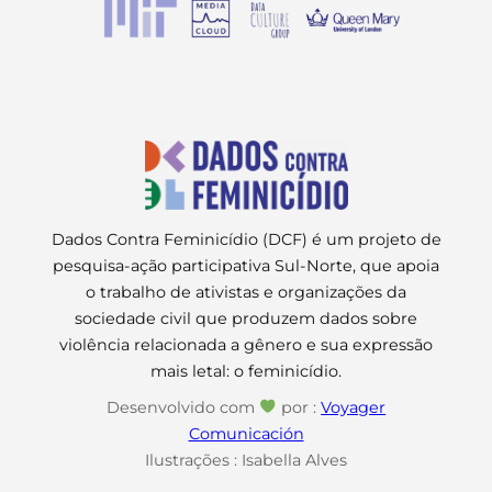
Dados Contra Feminicídio (DCF) é um projeto de
pesquisa-ação participativa Sul-Norte, que apoia
o trabalho de ativistas e organizações da
sociedade civil que produzem dados sobre
violência relacionada a gênero e sua expressão
mais letal: o feminicídio.
Desenvolvido com
por :
Voyager
Comunicación
Ilustrações : Isabella Alves