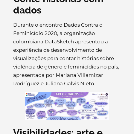
dados
Durante o encontro Dados Contra o
Feminicídio 2020, a organização
colombiana DataSketch apresentou a
experiência de desenvolvimento de
visualizações para contar histórias sobre
violência de gênero e feminicídios no país,
apresentada por Mariana Villamizar
Rodríguez e Juliana Galvis Nieto.
Visibilidades: arte e