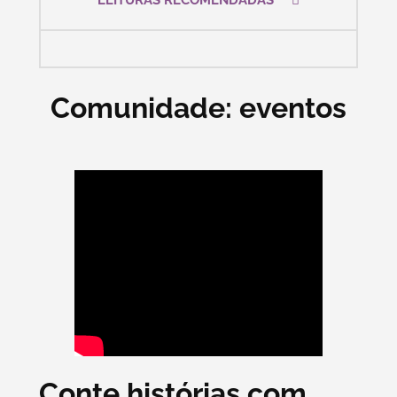
LEITURAS RECOMENDADAS
Comunidade: eventos
Conte histórias com