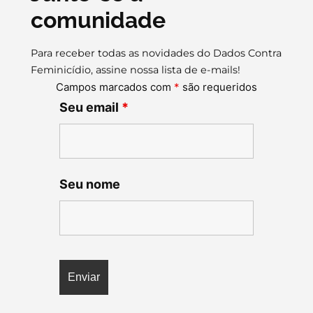
comunidade
Para receber todas as novidades do Dados Contra
Feminicídio, assine nossa lista de e-mails!
Campos marcados com
*
são requeridos
Seu email
*
Seu nome