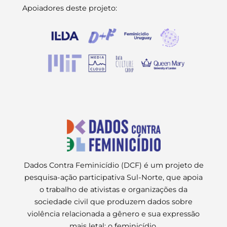
Apoiadores deste projeto:
Dados Contra Feminicídio (DCF) é um projeto de
pesquisa-ação participativa Sul-Norte, que apoia
o trabalho de ativistas e organizações da
sociedade civil que produzem dados sobre
violência relacionada a gênero e sua expressão
mais letal: o feminicídio.