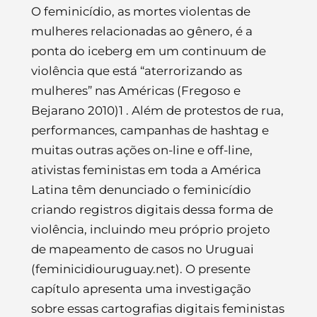
O feminicídio, as mortes violentas de
mulheres relacionadas ao gênero, é a
ponta do iceberg em um continuum de
violência que está “aterrorizando as
mulheres” nas Américas (Fregoso e
Bejarano 2010)1 . Além de protestos de rua,
performances, campanhas de hashtag e
muitas outras ações on-line e off-line,
ativistas feministas em toda a América
Latina têm denunciado o feminicídio
criando registros digitais dessa forma de
violência, incluindo meu próprio projeto
de mapeamento de casos no Uruguai
(feminicidiouruguay.net). O presente
capítulo apresenta uma investigação
sobre essas cartografias digitais feministas