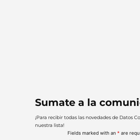
Sumate a la comun
¡Para recibir todas las novedades de Datos Co
nuestra lista!
Fields marked with an
*
are requ