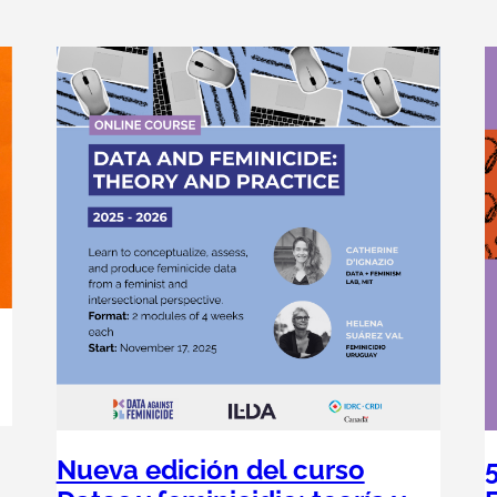
Nueva edición del curso