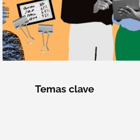
Temas clave