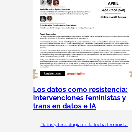
Los datos como resistencia:
Intervenciones feministas y
trans en datos e IA
Datos y tecnología en la lucha feminista