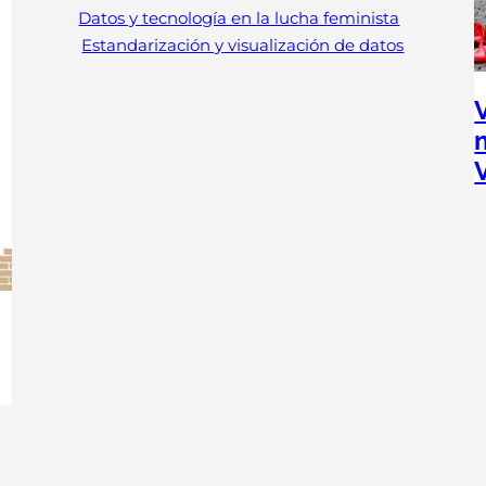
Datos y tecnología en la lucha feminista
, 
Estandarización y visualización de datos