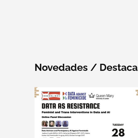
Novedades / Destac