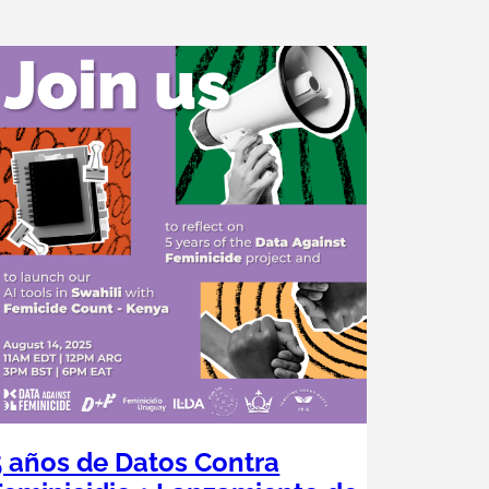
5 años de Datos Contra