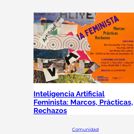
Inteligencia Artificial
Feminista: Marcos, Prácticas,
Rechazos
Comunidad